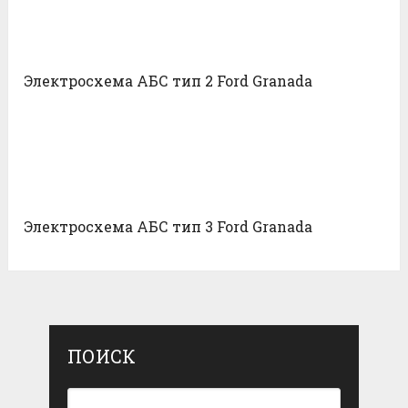
Электросхема АБС тип 2 Ford Granada
Электросхема АБС тип 3 Ford Granada
ПОИСК