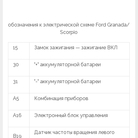
обозначения к электрической схеме Ford Granada/
Scorpio
15
Замок зажигания — зажигание ВКЛ
30
"+" аккумуляторной батареи
31
"-" аккумуляторной батареи
A5
Комбинация приборов
A16
Электронный блок управления
Датчик частоты вращения левого
B19