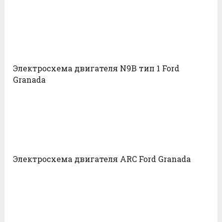
Электросхема двигателя N9B тип 1 Ford
Granada
Электросхема двигателя ARC Ford Granada