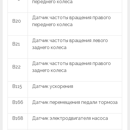
переднего колеса
Датчик частоты вращения правого
B20
переднего колеса
Датчик частоты вращения левого
B21
заднего колеса
Датчик частоты вращения правого
B22
заднего колеса
B115
Датчик ускорения
B166
Датчик перемещения педали тормоза
B168
Датчик электродвигателя насоса