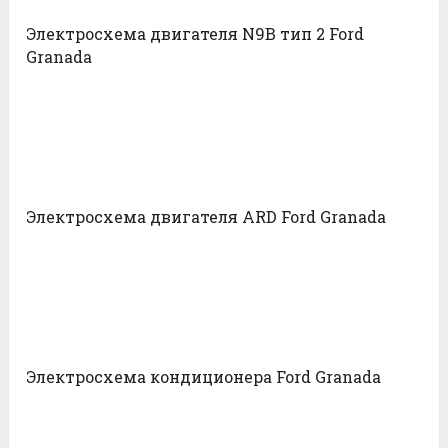
Электросхема двигателя N9B тип 2 Ford
Granada
Электросхема двигателя ARD Ford Granada
Электросхема кондиционера Ford Granada