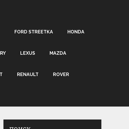
FORD STREETKA
HONDA
RY
LEXUS
MAZDA
T
RENAULT
ROVER