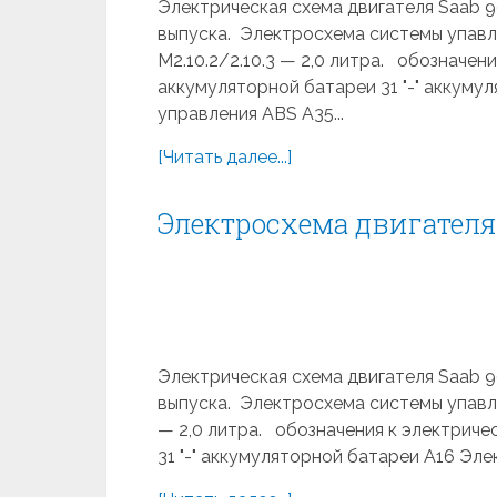
Электрическая схема двигателя Saab 900
выпуска. Электросхема системы упавле
M2.10.2/2.10.3 — 2,0 литра. обозначени
аккумуляторной батареи 31 "-" аккуму
управления ABS A35...
[Читать далее...]
Электросхема двигателя т
Электрическая схема двигателя Saab 900
выпуска. Электросхема системы упавле
— 2,0 литра. обозначения к электриче
31 "-" аккумуляторной батареи A16 Эле