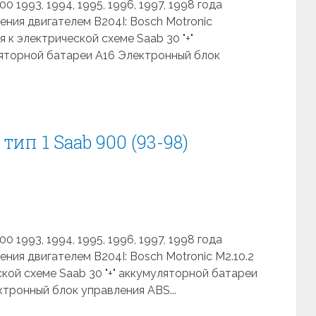
 1993, 1994, 1995, 1996, 1997, 1998 года
ния двигателем B204I: Bosch Motronic
я к электрической схеме Saab 30 "+"
ляторной батареи A16 Электронный блок
ип 1 Saab 900 (93-98)
 1993, 1994, 1995, 1996, 1997, 1998 года
ния двигателем B204I: Bosch Motronic M2.10.2
ской схеме Saab 30 "+" аккумуляторной батареи
ктронный блок управления ABS...