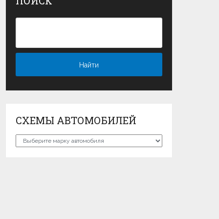
ПОИСК
СХЕМЫ АВТОМОБИЛЕЙ
Схемы
автомобилей