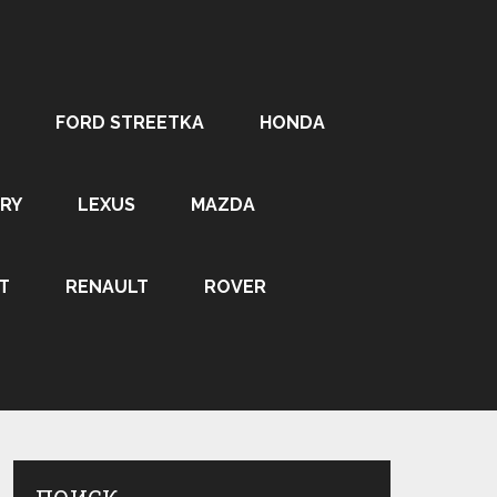
FORD STREETKA
HONDA
RY
LEXUS
MAZDA
T
RENAULT
ROVER