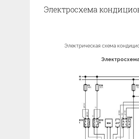
Электросхема кондиционе
Электрическая схема кондицио
Электросхема 