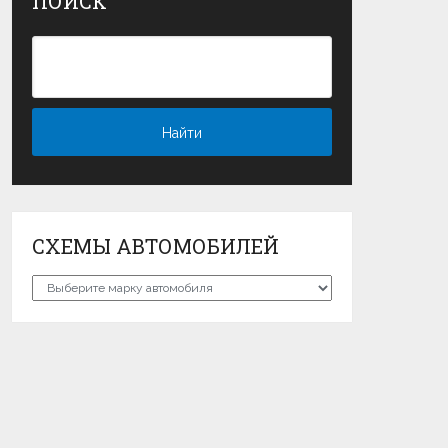
ПОИСК
СХЕМЫ АВТОМОБИЛЕЙ
Схемы
автомобилей