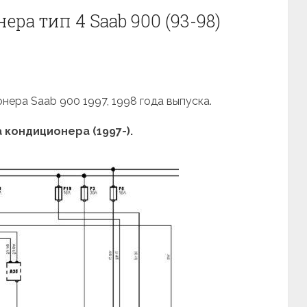
ра тип 4 Saab 900 (93-98)
нера Saab 900 1997, 1998 года выпуска.
кондиционера (1997-).