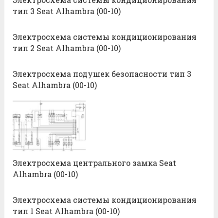
тип 3 Seat Alhambra (00-10)
Электросхема системы кондиционирования
тип 2 Seat Alhambra (00-10)
Электросхема подушек безопасности тип 3
Seat Alhambra (00-10)
Электросхема центрального замка Seat
Alhambra (00-10)
Электросхема системы кондиционирования
тип 1 Seat Alhambra (00-10)