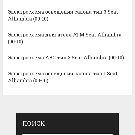
Электросхема освещения салона тип 3 Seat
Alhambra (00-10)
Электросхема двигателя ATM Seat Alhambra
(00-10)
Электросхема АБС тип 3 Seat Alhambra (00-10)
Электросхема освещения салона тип 1 Seat
Alhambra (00-10)
ПОИСК