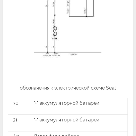
обозначения к электрической схеме Seat
30
"+" аккумуляторной батареи
31
"-" аккумуляторной батареи