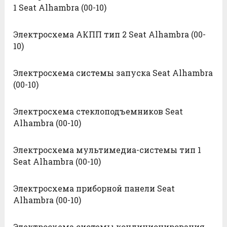
1 Seat Alhambra (00-10)
Электросхема АКПП тип 2 Seat Alhambra (00-
10)
Электросхема системы запуска Seat Alhambra
(00-10)
Электросхема стеклоподъемников Seat
Alhambra (00-10)
Электросхема мультимедиа-системы тип 1
Seat Alhambra (00-10)
Электросхема приборной панели Seat
Alhambra (00-10)
Электросхема системы кондиционирования