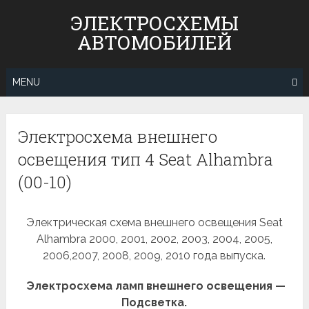
Skip
ЭЛЕКТРОСХЕМЫ
to
АВТОМОБИЛЕЙ
content
MENU
Электросхема внешнего
освещения тип 4 Seat Alhambra
(00-10)
Электрическая схема внешнего освещения Seat
Alhambra 2000, 2001, 2002, 2003, 2004, 2005,
2006,2007, 2008, 2009, 2010 года выпуска.
Электросхема ламп внешнего освещения —
Подсветка.