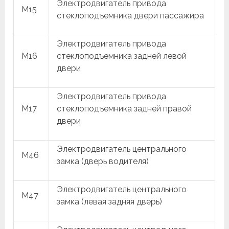
Электродвигатель привода
M15
стеклоподъемника двери пассажира
Электродвигатель привода
M16
стеклоподъемника задней левой
двери
Электродвигатель привода
M17
стеклоподъемника задней правой
двери
Электродвигатель центрального
M46
замка (дверь водителя)
Электродвигатель центрального
M47
замка (левая задняя дверь)