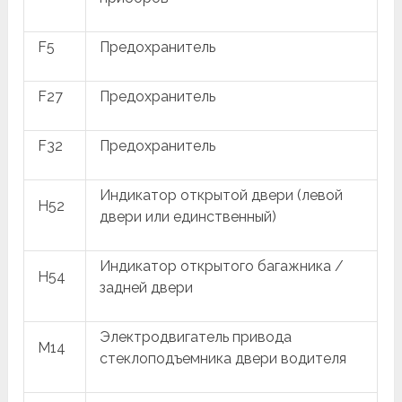
F5
Предохранитель
F27
Предохранитель
F32
Предохранитель
Индикатор открытой двери (левой
H52
двери или единственный)
Индикатор открытого багажника /
H54
задней двери
Электродвигатель привода
M14
стеклоподъемника двери водителя