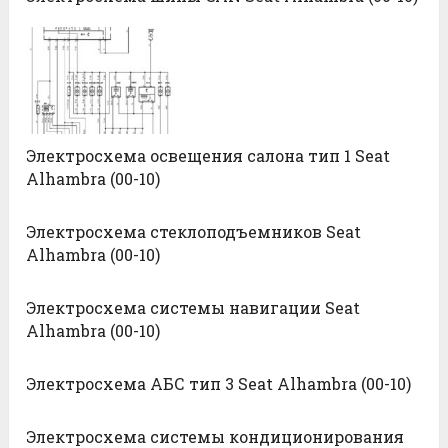
Электросхема освещения салона тип 1 Seat
Alhambra (00-10)
Электросхема стеклоподъемников Seat
Alhambra (00-10)
Электросхема системы навигации Seat
Alhambra (00-10)
Электросхема АБС тип 3 Seat Alhambra (00-10)
Электросхема системы кондиционирования