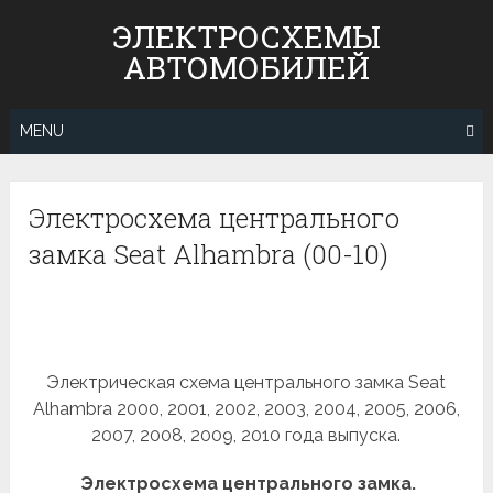
Skip
ЭЛЕКТРОСХЕМЫ
to
АВТОМОБИЛЕЙ
content
MENU
Электросхема центрального
замка Seat Alhambra (00-10)
Электрическая схема центрального замка Seat
Alhambra 2000, 2001, 2002, 2003, 2004, 2005, 2006,
2007, 2008, 2009, 2010 года выпуска.
Электросхема центрального замка.