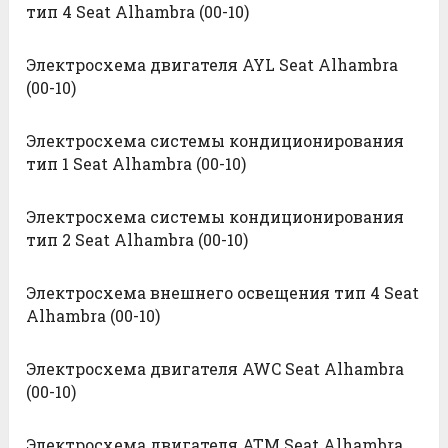
тип 4 Seat Alhambra (00-10)
Электросхема двигателя AYL Seat Alhambra
(00-10)
Электросхема системы кондиционирования
тип 1 Seat Alhambra (00-10)
Электросхема системы кондиционирования
тип 2 Seat Alhambra (00-10)
Электросхема внешнего освещения тип 4 Seat
Alhambra (00-10)
Электросхема двигателя AWC Seat Alhambra
(00-10)
Электросхема двигателя ATM Seat Alhambra