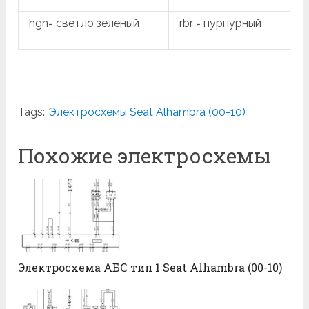
hgn= светло зеленый
rbr = пурпурный
Tags:
Электросхемы Seat Alhambra (00-10)
Похожие электросхемы
Электросхема АБС тип 1 Seat Alhambra (00-10)