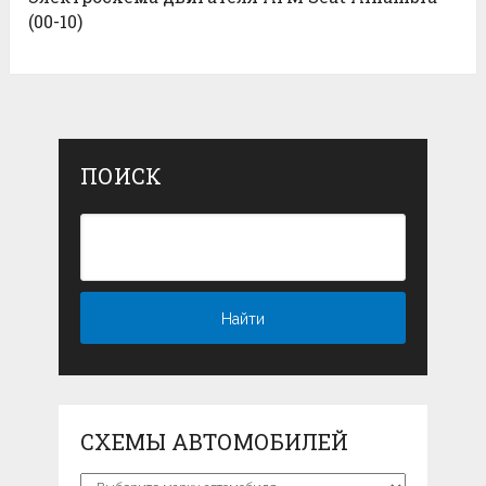
(00-10)
ПОИСК
СХЕМЫ АВТОМОБИЛЕЙ
Схемы