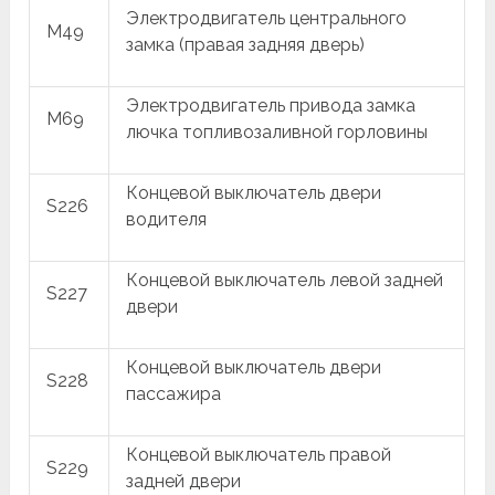
Электродвигатель центрального
M49
замка (правая задняя дверь)
Электродвигатель привода замка
M69
лючка топливозаливной горловины
Концевой выключатель двери
S226
водителя
Концевой выключатель левой задней
S227
двери
Концевой выключатель двери
S228
пассажира
Концевой выключатель правой
S229
задней двери