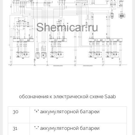
обозначения к электрической схеме Saab
30
"+" аккумуляторной батареи
31
"-" аккумуляторной батареи