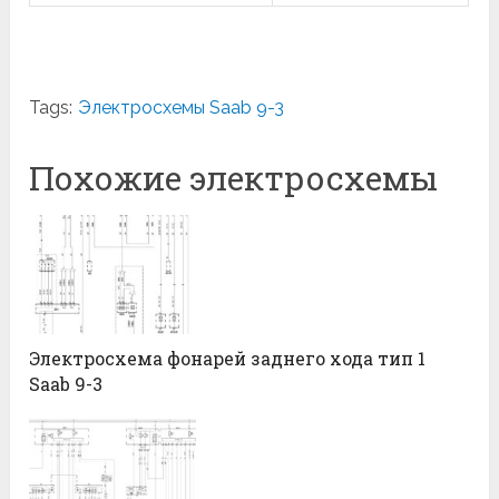
Tags:
Электросхемы Saab 9-3
Похожие электросхемы
Электросхема фонарей заднего хода тип 1
Saab 9-3