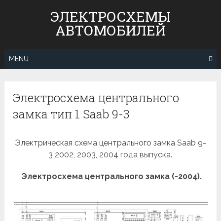
Skip
ЭЛЕКТРОСХЕМЫ
to
АВТОМОБИЛЕЙ
content
MENU
Электросхема центрального
замка тип 1 Saab 9-3
Электрическая схема центрального замка Saab 9-
3 2002, 2003, 2004 года выпуска.
Электросхема центрального замка (-2004).