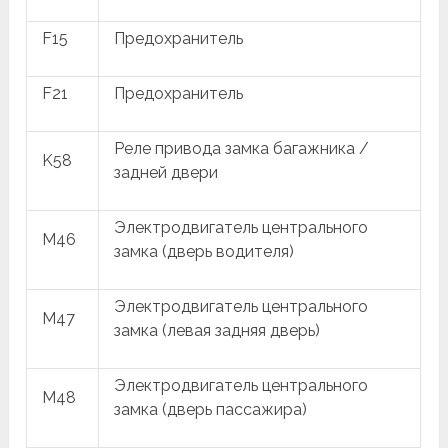
F15
Предохранитель
F21
Предохранитель
Реле привода замка багажника /
K58
задней двери
Электродвигатель центрального
M46
замка (дверь водителя)
Электродвигатель центрального
M47
замка (левая задняя дверь)
Электродвигатель центрального
M48
замка (дверь пассажира)