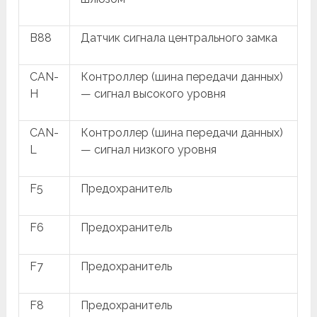
B88
Датчик сигнала центрального замка
CAN-
Контроллер (шина передачи данных)
H
— сигнал высокого уровня
CAN-
Контроллер (шина передачи данных)
L
— сигнал низкого уровня
F5
Предохранитель
F6
Предохранитель
F7
Предохранитель
F8
Предохранитель