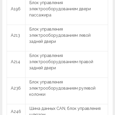
Блок управления
A196
электрооборудованием двери
пассажира
Блок управления
A213
электрооборудованием левой
задней двери
Блок управления
A214
электрооборудованием правой
задней двери
Блок управления
A236
электрооборудованием рулевой
колонки
Шина данных CAN, блок управления
A246
шлюзом