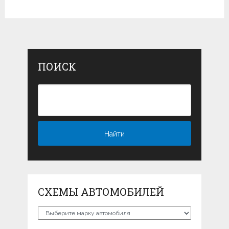
ПОИСК
СХЕМЫ АВТОМОБИЛЕЙ
Схемы
автомобилей