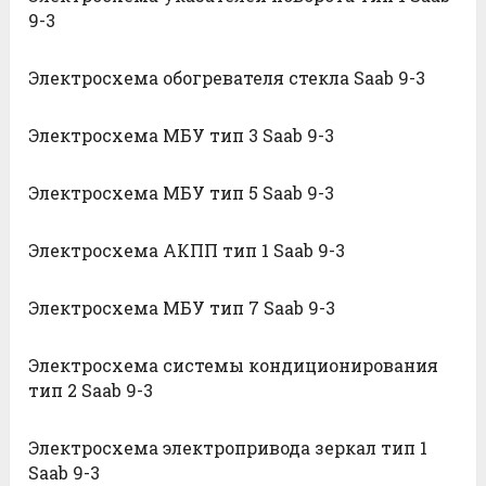
9-3
Электросхема обогревателя стекла Saab 9-3
Электросхема МБУ тип 3 Saab 9-3
Электросхема МБУ тип 5 Saab 9-3
Электросхема АКПП тип 1 Saab 9-3
Электросхема МБУ тип 7 Saab 9-3
Электросхема системы кондиционирования
тип 2 Saab 9-3
Электросхема электропривода зеркал тип 1
Saab 9-3