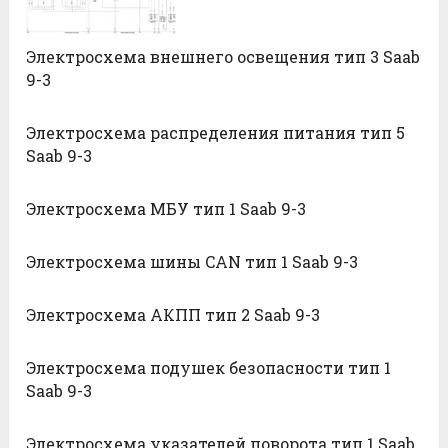
Электросхема внешнего освещения тип 3 Saab
9-3
Электросхема распределения питания тип 5
Saab 9-3
Электросхема МБУ тип 1 Saab 9-3
Электросхема шины CAN тип 1 Saab 9-3
Электросхема АКПП тип 2 Saab 9-3
Электросхема подушек безопасности тип 1
Saab 9-3
Электросхема указателей поворота тип 1 Saab