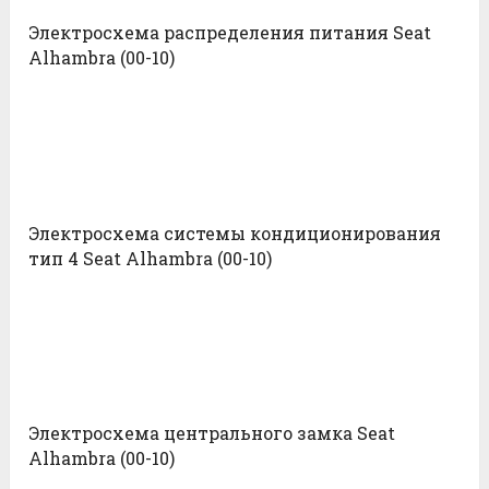
Электросхема распределения питания Seat
Alhambra (00-10)
Электросхема системы кондиционирования
тип 4 Seat Alhambra (00-10)
Электросхема центрального замка Seat
Alhambra (00-10)