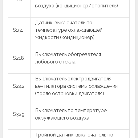
воздуха (кондиционер/отопитель)
Датчик-выключатель по
S151
температуре охлаждающей
жидкости (кондиционер)
Выключатель обогревателя
S218
лобового стекла
Выключатель электродвигателя
S242
вентилятора системы охлаждения
(после остановки двигателя)
Выключатель по температуре
S329
окружающего воздуха
Тройной датчик-выключатель по