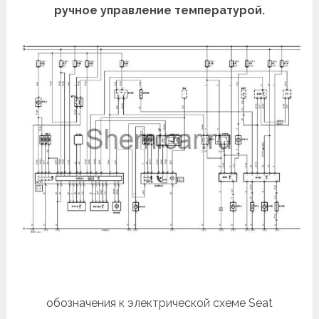
ручное управление температурой.
обозначения к электрической схеме Seat