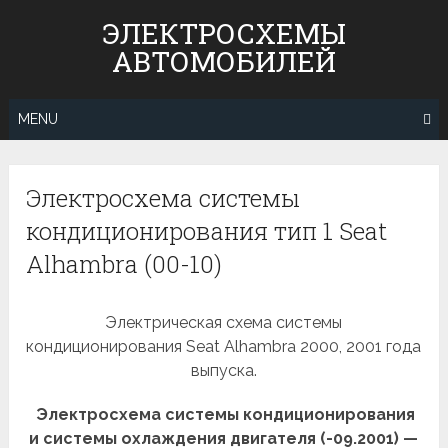
Skip
ЭЛЕКТРОСХЕМЫ
to
АВТОМОБИЛЕЙ
content
MENU
Электросхема системы
кондиционирования тип 1 Seat
Alhambra (00-10)
Электрическая схема системы
кондиционирования Seat Alhambra 2000, 2001 года
выпуска.
Электросхема системы кондиционирования
и системы охлаждения двигателя (-09.2001) —