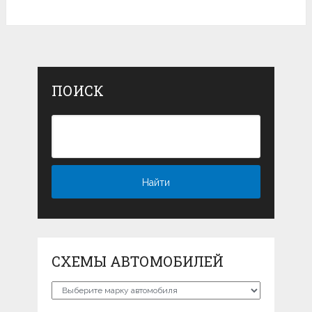
ПОИСК
СХЕМЫ АВТОМОБИЛЕЙ
Схемы
автомобилей