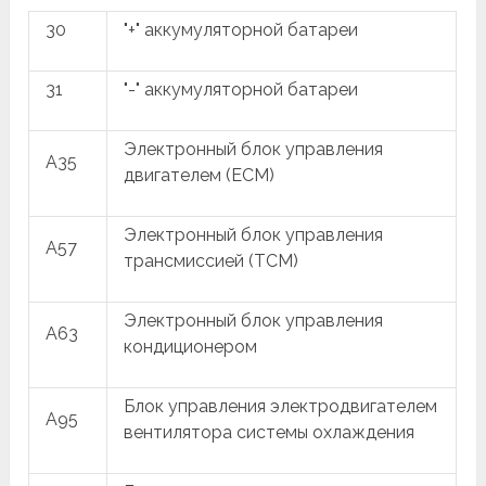
30
"+" аккумуляторной батареи
31
"-" аккумуляторной батареи
Электронный блок управления
A35
двигателем (ECM)
Электронный блок управления
A57
трансмиссией (TCM)
Электронный блок управления
A63
кондиционером
Блок управления электродвигателем
A95
вентилятора системы охлаждения