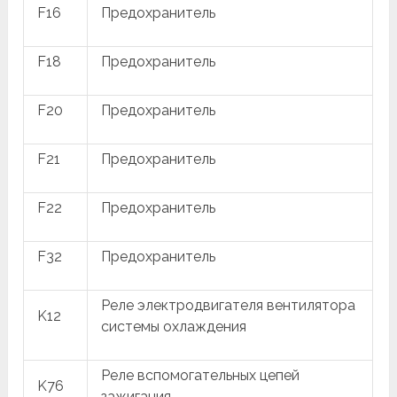
F16
Предохранитель
F18
Предохранитель
F20
Предохранитель
F21
Предохранитель
F22
Предохранитель
F32
Предохранитель
Реле электродвигателя вентилятора
K12
системы охлаждения
Реле вспомогательных цепей
K76
зажигания