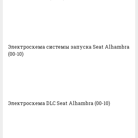
Электросхема системы запуска Seat Alhambra
(00-10)
Электросхема DLC Seat Alhambra (00-10)