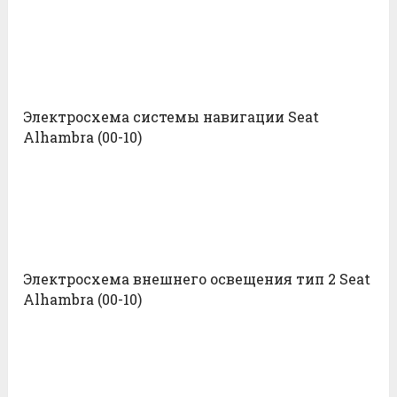
Электросхема системы навигации Seat
Alhambra (00-10)
Электросхема внешнего освещения тип 2 Seat
Alhambra (00-10)