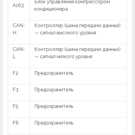
Блок управления компрессором
A163
кондиционера
CAN-
Контроллер (шина передачи данных)
H
— сигнал высокого уровня
CAN-
Контроллер (шина передачи данных)
L
— сигнал низкого уровня
F2
Предохранитель
F3
Предохранитель
F5
Предохранитель
F6
Предохранитель