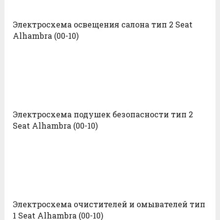
Электросхема освещения салона тип 2 Seat
Alhambra (00-10)
Электросхема подушек безопасности тип 2
Seat Alhambra (00-10)
Электросхема очистителей и омывателей тип
1 Seat Alhambra (00-10)