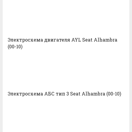
Электросхема двигателя AYL Seat Alhambra
(00-10)
Электросхема АБС тип 3 Seat Alhambra (00-10)