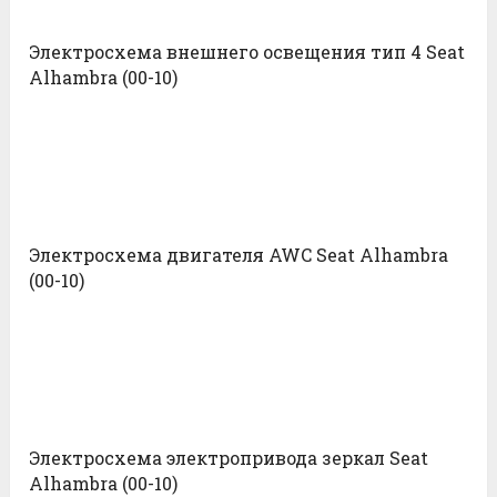
Электросхема внешнего освещения тип 4 Seat
Alhambra (00-10)
Электросхема двигателя AWC Seat Alhambra
(00-10)
Электросхема электропривода зеркал Seat
Alhambra (00-10)