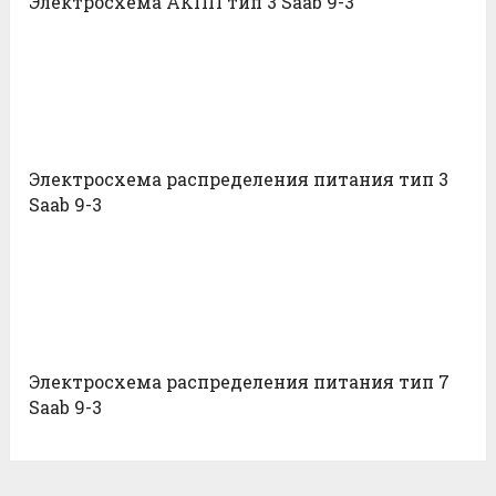
Электросхема АКПП тип 3 Saab 9-3
Электросхема распределения питания тип 3
Saab 9-3
Электросхема распределения питания тип 7
Saab 9-3