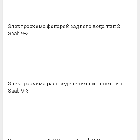
Электросхема фонарей заднего хода тип 2
Saab 9-3
Электросхема распределения питания тип 1
Saab 9-3