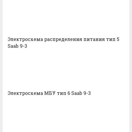
Электросхема распределения питания тип 5
Saab 9-3
Электросхема МБУ тип 6 Saab 9-3