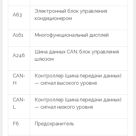
Электронный блок управления
A63
кондиционером
A161
Многофункциональный дисплей
Шина данных CAN, блок управления
A246
шлюзом
CAN-
Контроллер (шина передачи данных)
H
— сигнал высокого уровня
CAN-
Контроллер (шина передачи данных)
L
— сигнал низкого уровня
F6
Предохранитель