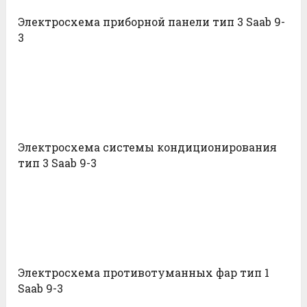
Электросхема приборной панели тип 3 Saab 9-
3
Электросхема системы кондиционирования
тип 3 Saab 9-3
Электросхема противотуманных фар тип 1
Saab 9-3