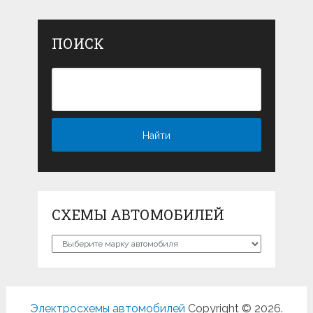
ПОИСК
СХЕМЫ АВТОМОБИЛЕЙ
Схемы
автомобилей
Электросхемы автомобилей
Copyright © 2026.