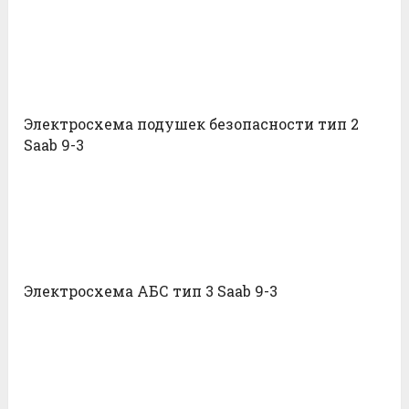
Электросхема подушек безопасности тип 2
Saab 9-3
Электросхема АБС тип 3 Saab 9-3