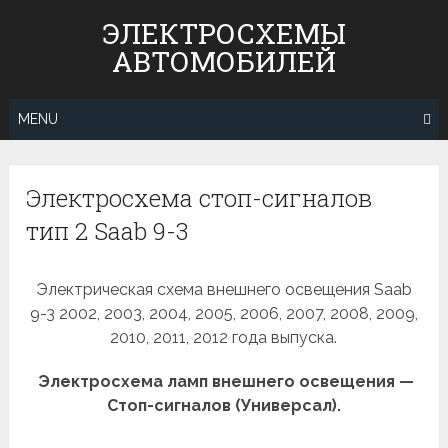
Skip
ЭЛЕКТРОСХЕМЫ
to
АВТОМОБИЛЕЙ
content
MENU
Электросхема стоп-сигналов
тип 2 Saab 9-3
Электрическая схема внешнего освещения Saab
9-3 2002, 2003, 2004, 2005, 2006, 2007, 2008, 2009,
2010, 2011, 2012 года выпуска.
Электросхема ламп внешнего освещения —
Стоп-сигналов (Универсал).