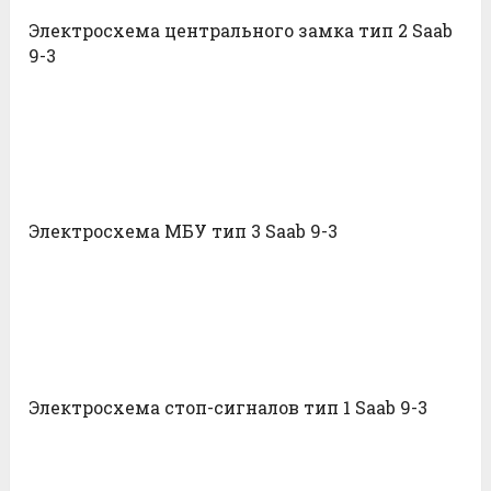
Электросхема центрального замка тип 2 Saab
9-3
Электросхема МБУ тип 3 Saab 9-3
Электросхема стоп-сигналов тип 1 Saab 9-3