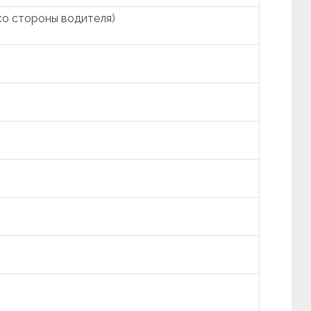
со стороны водителя)