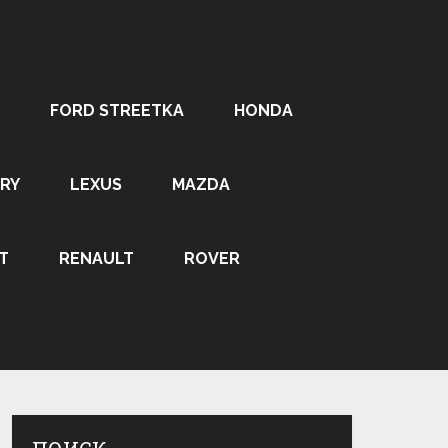
FORD STREETKA
HONDA
RY
LEXUS
MAZDA
T
RENAULT
ROVER