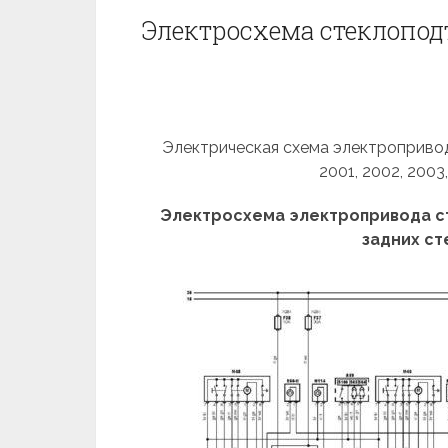
Электросхема стеклоподъ
Электрическая схема электропривод
2001, 2002, 2003
Электросхема электропривода с
задних с