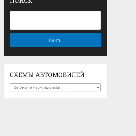
ПОИСК
СХЕМЫ АВТОМОБИЛЕЙ
Схемы
автомобилей