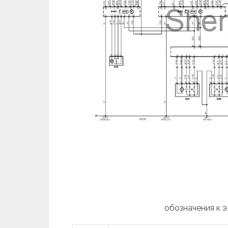
обозначения к 