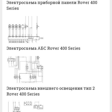
Электросхема приборной панели Rover 400
Series
Электросхема АБС Rover 400 Series
Электросхема внешнего освещения тип 2
Rover 400 Series