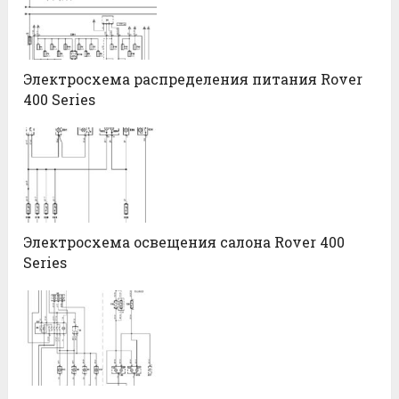
Электросхема распределения питания Rover
400 Series
Электросхема освещения салона Rover 400
Series