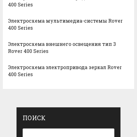
400 Series
Электросхема мультимедиа-системы Rover
400 Series
Электросхема внешнего освещения тип 3
Rover 400 Series
Электросхема электропривода зеркал Rover
400 Series
ПОИСК