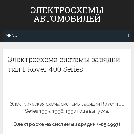
Skip
ЭЛЕКТРОСХЕМЫ
to
АВТОМОБИЛЕЙ
content
MENU
Электросхема системы зарядки
тип 1 Rover 400 Series
Электрическая схема системы зарядки Rover 400
Series 1995, 1996, 1997 года выпуска.
Электросхема системы зарядки (-05.1997).