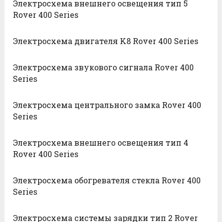
Электросхема внешнего освещения тип 5
Rover 400 Series
Электросхема двигателя K8 Rover 400 Series
Электросхема звукового сигнала Rover 400
Series
Электросхема центрального замка Rover 400
Series
Электросхема внешнего освещения тип 4
Rover 400 Series
Электросхема обогревателя стекла Rover 400
Series
Электросхема системы зарядки тип 2 Rover