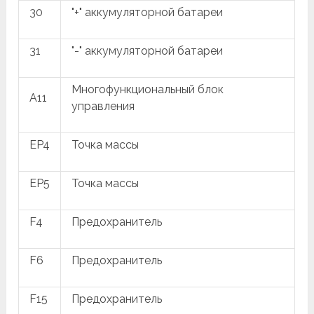
30
"+" аккумуляторной батареи
31
"-" аккумуляторной батареи
Многофункциональный блок
A11
управления
EP4
Точка массы
EP5
Точка массы
F4
Предохранитель
F6
Предохранитель
F15
Предохранитель