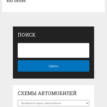
400 Series
ПОИСК
СХЕМЫ АВТОМОБИЛЕЙ
Схемы