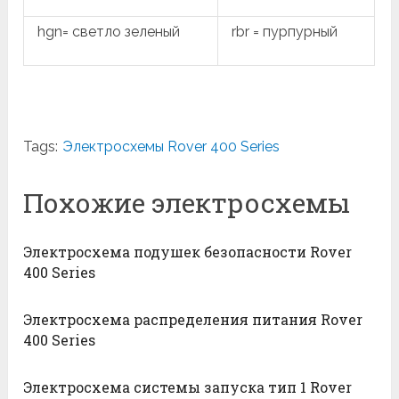
hgn= светло зеленый
rbr = пурпурный
Tags:
Электросхемы Rover 400 Series
Похожие электросхемы
Электросхема подушек безопасности Rover
400 Series
Электросхема распределения питания Rover
400 Series
Электросхема системы запуска тип 1 Rover