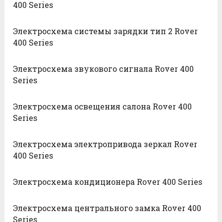
400 Series
Электросхема системы зарядки тип 2 Rover
400 Series
Электросхема звукового сигнала Rover 400
Series
Электросхема освещения салона Rover 400
Series
Электросхема электропривода зеркал Rover
400 Series
Электросхема кондиционера Rover 400 Series
Электросхема центрального замка Rover 400
Series