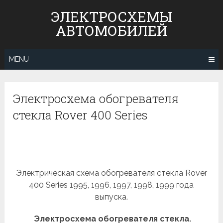
Skip
ЭЛЕКТРОСХЕМЫ
to
АВТОМОБИЛЕЙ
content
MENU
Электросхема обогревателя
стекла Rover 400 Series
Электрическая схема обогревателя стекла Rover
400 Series 1995, 1996, 1997, 1998, 1999 года
выпуска.
Электросхема обогревателя стекла.