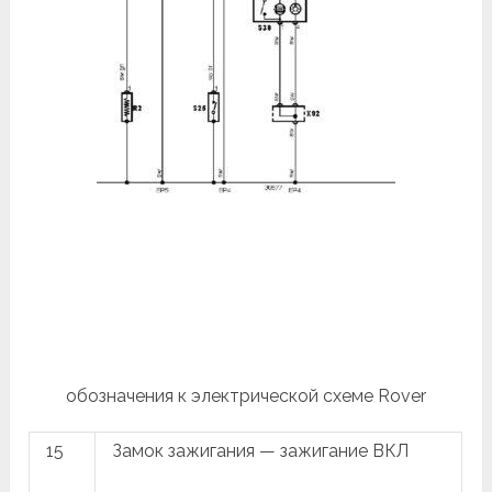
обозначения к электрической схеме Rover
15
Замок зажигания — зажигание ВКЛ