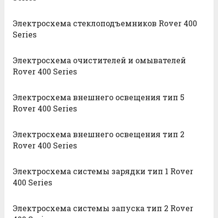
Электросхема стеклоподъемников Rover 400
Series
Электросхема очистителей и омывателей
Rover 400 Series
Электросхема внешнего освещения тип 5
Rover 400 Series
Электросхема внешнего освещения тип 2
Rover 400 Series
Электросхема системы зарядки тип 1 Rover
400 Series
Электросхема системы запуска тип 2 Rover