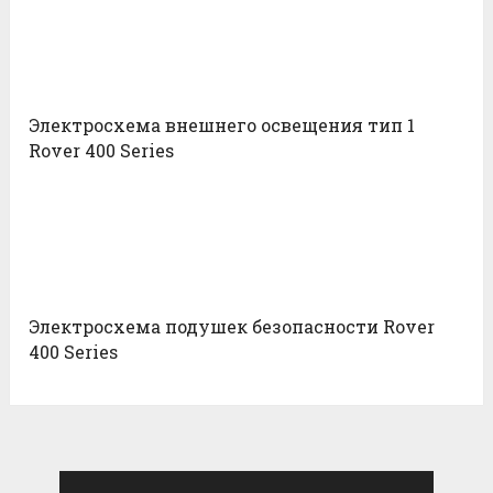
Электросхема внешнего освещения тип 1
Rover 400 Series
Электросхема подушек безопасности Rover
400 Series