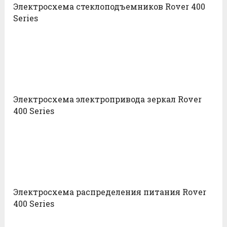
Электросхема стеклоподъемников Rover 400
Series
Электросхема электропривода зеркал Rover
400 Series
Электросхема распределения питания Rover
400 Series