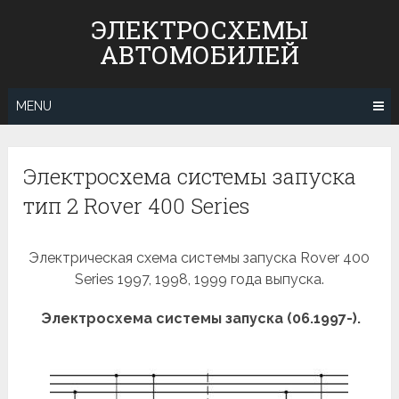
Skip
ЭЛЕКТРОСХЕМЫ
to
АВТОМОБИЛЕЙ
content
MENU
Электросхема системы запуска
тип 2 Rover 400 Series
Электрическая схема системы запуска Rover 400
Series 1997, 1998, 1999 года выпуска.
Электросхема системы запуска (06.1997-).