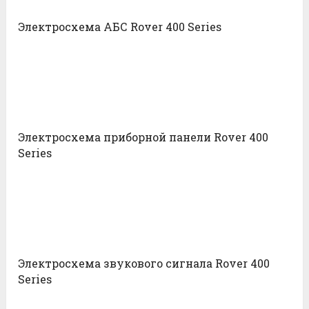
Электросхема АБС Rover 400 Series
Электросхема приборной панели Rover 400
Series
Электросхема звукового сигнала Rover 400
Series