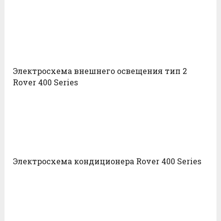
Электросхема внешнего освещения тип 2
Rover 400 Series
Электросхема кондиционера Rover 400 Series