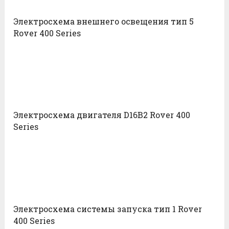
Электросхема внешнего освещения тип 5
Rover 400 Series
Электросхема двигателя D16B2 Rover 400
Series
Электросхема системы запуска тип 1 Rover
400 Series