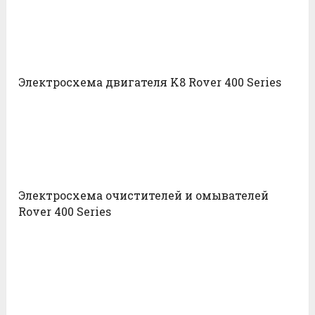
Электросхема двигателя K8 Rover 400 Series
Электросхема очистителей и омывателей
Rover 400 Series