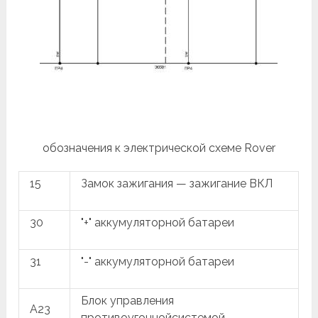
обозначения к электрической схеме Rover
15
Замок зажигания — зажигание ВКЛ
30
"+" аккумуляторной батареи
31
"-" аккумуляторной батареи
Блок управления
A23
противоугоннойсистемой