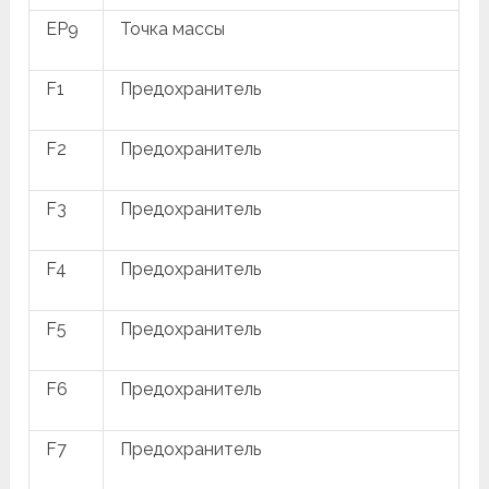
EP9
Точка массы
F1
Предохранитель
F2
Предохранитель
F3
Предохранитель
F4
Предохранитель
F5
Предохранитель
F6
Предохранитель
F7
Предохранитель