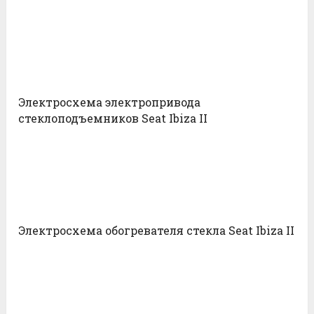
Электросхема электропривода
стеклоподъемников Seat Ibiza II
Электросхема обогревателя стекла Seat Ibiza II