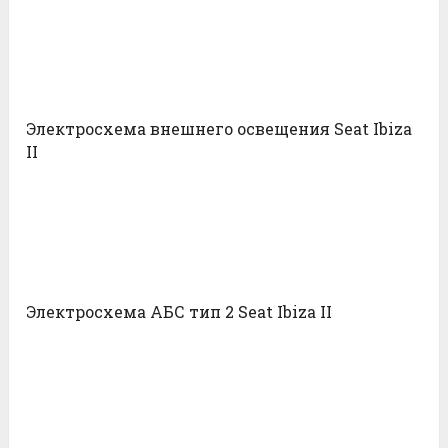
Электросхема внешнего освещения Seat Ibiza
II
Электросхема АБС тип 2 Seat Ibiza II