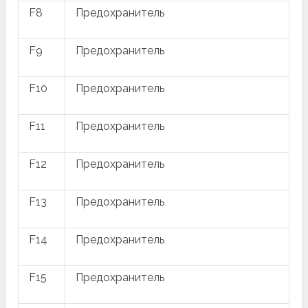
F8
Предохранитель
F9
Предохранитель
F10
Предохранитель
F11
Предохранитель
F12
Предохранитель
F13
Предохранитель
F14
Предохранитель
F15
Предохранитель