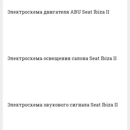
Электросхема двигателя ABU Seat Ibiza II
Электросхема освещения салона Seat Ibiza II
Электросхема звукового сигнала Seat Ibiza II