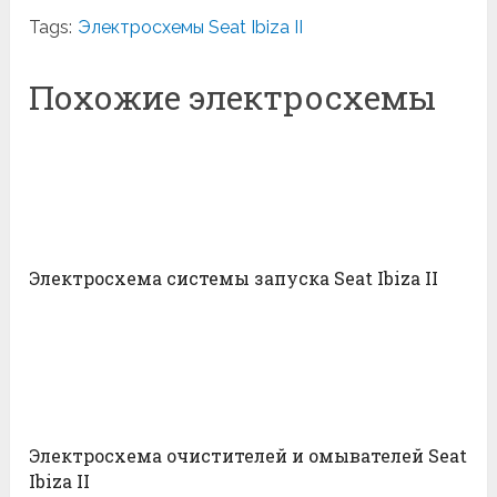
Tags:
Электросхемы Seat Ibiza II
Похожие электросхемы
Электросхема системы запуска Seat Ibiza II
Электросхема очистителей и омывателей Seat
Ibiza II