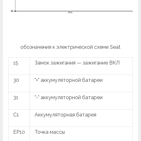
обозначения к электрической схеме Seat
15
Замок зажигания — зажигание ВКЛ
30
"+" аккумуляторной батареи
31
"-" аккумуляторной батареи
C1
Аккумуляторная батарея
EP10
Точка массы