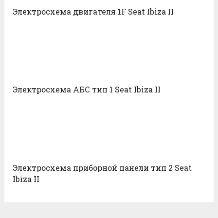
Электросхема двигателя 1F Seat Ibiza II
Электросхема АБС тип 1 Seat Ibiza II
Электросхема приборной панели тип 2 Seat
Ibiza II