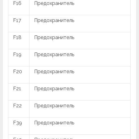
F16
Предохранитель
F17
Предохранитель
F18
Предохранитель
F19
Предохранитель
F20
Предохранитель
F21
Предохранитель
F22
Предохранитель
F39
Предохранитель