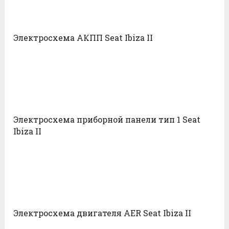
Электросхема АКПП Seat Ibiza II
Электросхема приборной панели тип 1 Seat
Ibiza II
Электросхема двигателя AER Seat Ibiza II