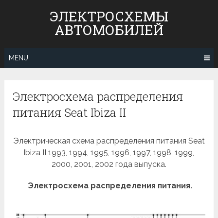
Skip
ЭЛЕКТРОСХЕМЫ
to
АВТОМОБИЛЕЙ
content
MENU
Электросхема распределения
питания Seat Ibiza II
Электрическая схема распределения питания Seat
Ibiza II 1993, 1994, 1995, 1996, 1997, 1998, 1999,
2000, 2001, 2002 года выпуска.
Электросхема распределения питания.