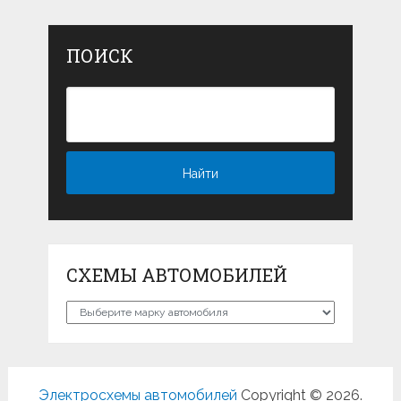
ПОИСК
СХЕМЫ АВТОМОБИЛЕЙ
Схемы
автомобилей
Электросхемы автомобилей
Copyright © 2026.