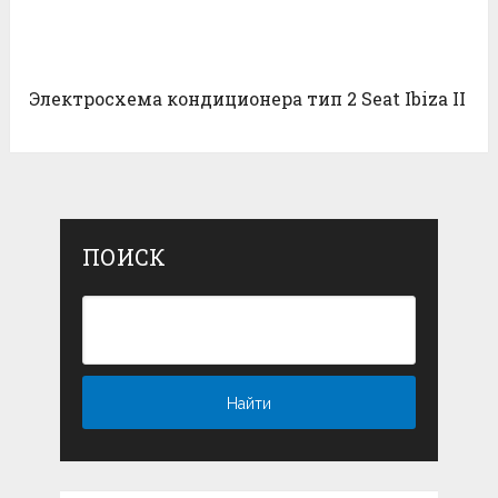
Электросхема кондиционера тип 2 Seat Ibiza II
ПОИСК