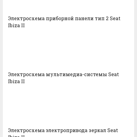
Электросхема приборной панели тип 2 Seat
Ibiza II
Электросхема мультимедиа-системы Seat
Ibiza II
Электросхема электропривода зеркал Seat