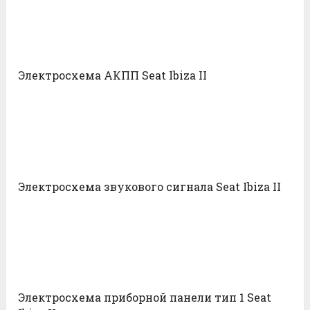
Электросхема АКПП Seat Ibiza II
Электросхема звукового сигнала Seat Ibiza II
Электросхема приборной панели тип 1 Seat