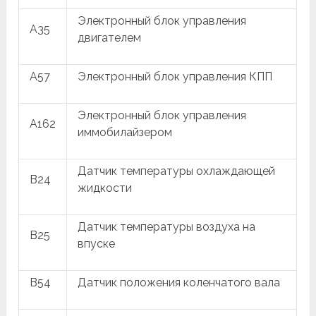
Электронный блок управления
A35
двигателем
A57
Электронный блок управления КПП
Электронный блок управления
A162
иммобилайзером
Датчик температуры охлаждающей
B24
жидкости
Датчик температуры воздуха на
B25
впуске
B54
Датчик положения коленчатого вала