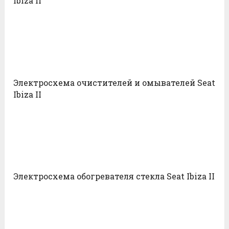
Ibiza II
Электросхема очистителей и омывателей Seat
Ibiza II
Электросхема обогревателя стекла Seat Ibiza II