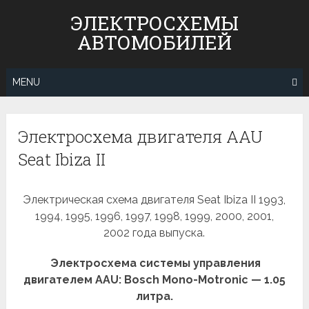
Skip
ЭЛЕКТРОСХЕМЫ
to
АВТОМОБИЛЕЙ
content
MENU
Электросхема двигателя AAU
Seat Ibiza II
Электрическая схема двигателя Seat Ibiza II 1993,
1994, 1995, 1996, 1997, 1998, 1999, 2000, 2001,
2002 года выпуска.
Электросхема системы управления
двигателем AAU: Bosch Mono-Motronic — 1.05
литра.