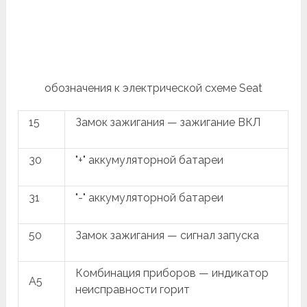
обозначения к электрической схеме Seat
15
Замок зажигания — зажигание ВКЛ
30
"+" аккумуляторной батареи
31
"-" аккумуляторной батареи
50
Замок зажигания — сигнал запуска
Комбинация приборов — индикатор
A5
неисправности горит