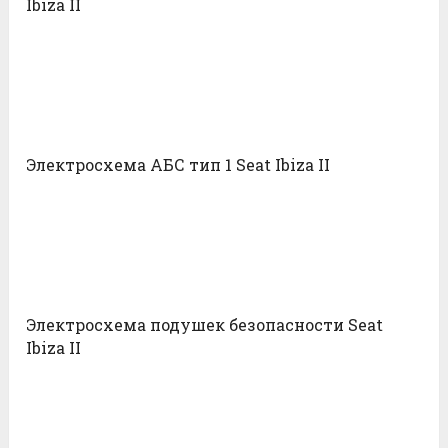
Ibiza II
Электросхема АБС тип 1 Seat Ibiza II
Электросхема подушек безопасности Seat
Ibiza II