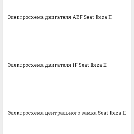
Электросхема двигателя ABF Seat Ibiza II
Электросхема двигателя 1F Seat Ibiza II
Электросхема центрального замка Seat Ibiza II