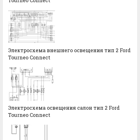
Tourneo Connect
Электросхема внешнего освещения тип 2 Ford
Tourneo Connect
Электросхема освещения салон тип 2 Ford
Tourneo Connect