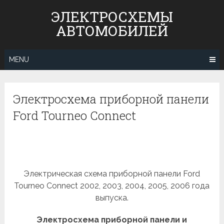
Skip
ЭЛЕКТРОСХЕМЫ
to
АВТОМОБИЛЕЙ
content
MENU
Электросхема приборной панели
Ford Tourneo Connect
Электрическая схема приборной панели Ford
Tourneo Connect 2002, 2003, 2004, 2005, 2006 года
выпуска.
Электросхема приборной панели и