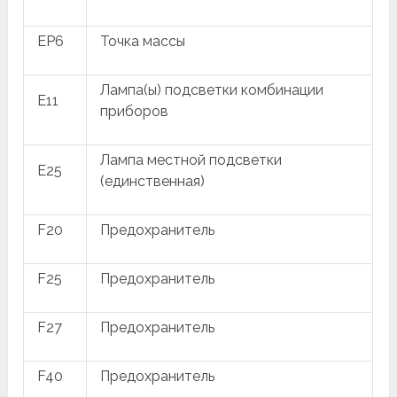
EP6
Точка массы
Лампа(ы) подсветки комбинации
E11
приборов
Лампа местной подсветки
E25
(единственная)
F20
Предохранитель
F25
Предохранитель
F27
Предохранитель
F40
Предохранитель