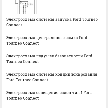
Электросхема системы запуска Ford Tourneo
Connect
Электросхема центрального замка Ford
Tourneo Connect
Электросхема подушек безопасности Ford
Tourneo Connect
Электросхема системы кондиционирования
Ford Tourneo Connect
Электросхема освещения салон тип 1 Ford
Tourneo Connect