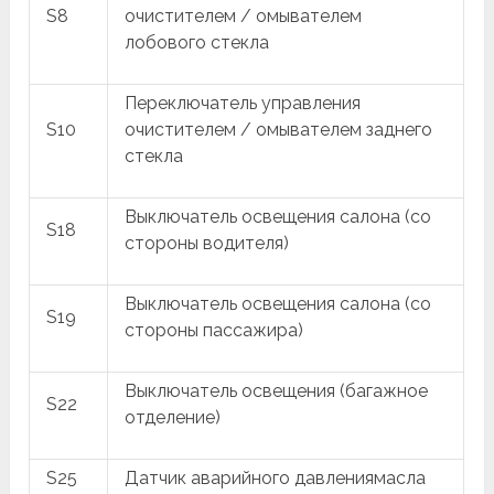
S8
очистителем / омывателем
лобового стекла
Переключатель управления
S10
очистителем / омывателем заднего
стекла
Выключатель освещения салона (со
S18
стороны водителя)
Выключатель освещения салона (со
S19
стороны пассажира)
Выключатель освещения (багажное
S22
отделение)
S25
Датчик аварийного давлениямасла