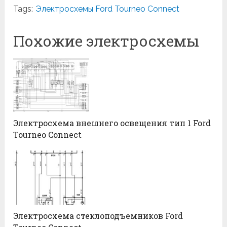
Tags:
Электросхемы Ford Tourneo Connect
Похожие электросхемы
Электросхема внешнего освещения тип 1 Ford
Tourneo Connect
Электросхема стеклоподъемников Ford