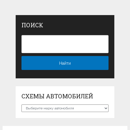
ПОИСК
СХЕМЫ АВТОМОБИЛЕЙ
Схемы
автомобилей