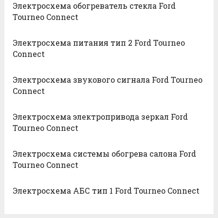
Электросхема обогреватель стекла Ford
Tourneo Connect
Электросхема питания тип 2 Ford Tourneo
Connect
Электросхема звукового сигнала Ford Tourneo
Connect
Электросхема электропривода зеркал Ford
Tourneo Connect
Электросхема системы обогрева салона Ford
Tourneo Connect
Электросхема АБС тип 1 Ford Tourneo Connect