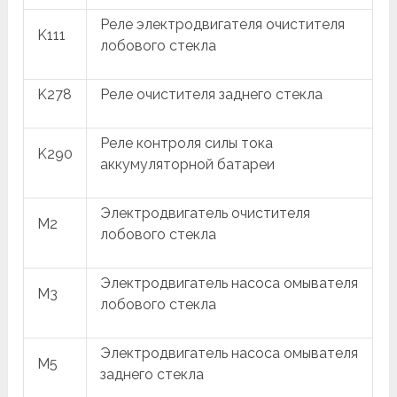
Реле электродвигателя очистителя
K111
лобового стекла
K278
Реле очистителя заднего стекла
Реле контроля силы тока
K290
аккумуляторной батареи
Электродвигатель очистителя
M2
лобового стекла
Электродвигатель насоса омывателя
M3
лобового стекла
Электродвигатель насоса омывателя
M5
заднего стекла