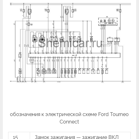
обозначения к электрической схеме Ford Tourneo
Connect
15
Замок зажигания — зажигание ВКЛ