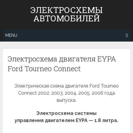
Skip
ЭЛЕКТРОСХЕМЫ
to
АВТОМОБИЛЕЙ
content
MENU
Электросхема двигателя EYPA
Ford Tourneo Connect
Электрическая схема двигателя Ford Tourneo
Connect 2002, 2003, 2004, 2005, 2006 года
выпуска.
Электросхема системы
управления двигателем EYPA — 1.8 литра.