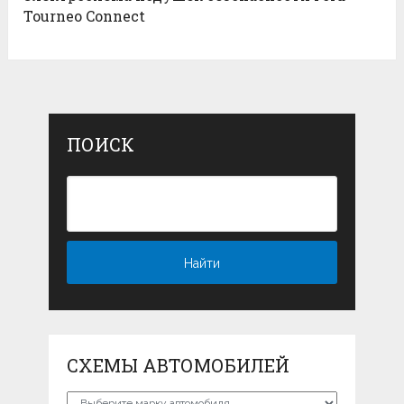
Tourneo Connect
ПОИСК
СХЕМЫ АВТОМОБИЛЕЙ
Схемы