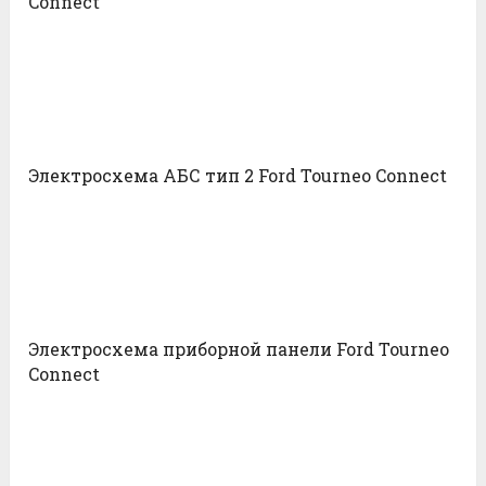
Connect
Электросхема АБС тип 2 Ford Tourneo Connect
Электросхема приборной панели Ford Tourneo
Connect