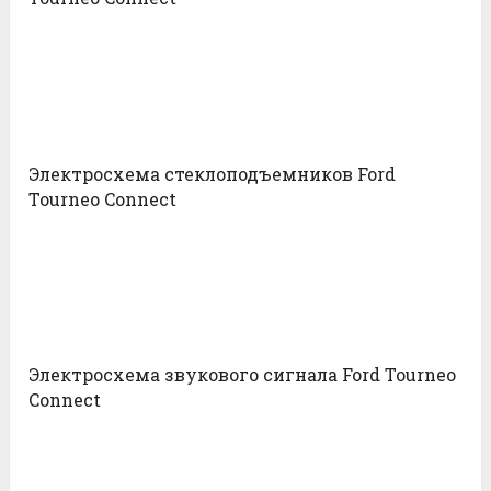
Электросхема стеклоподъемников Ford
Tourneo Connect
Электросхема звукового сигнала Ford Tourneo
Connect