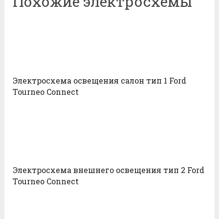
Похожие электросхемы
Электросхема освещения салон тип 1 Ford
Tourneo Connect
Электросхема внешнего освещения тип 2 Ford
Tourneo Connect