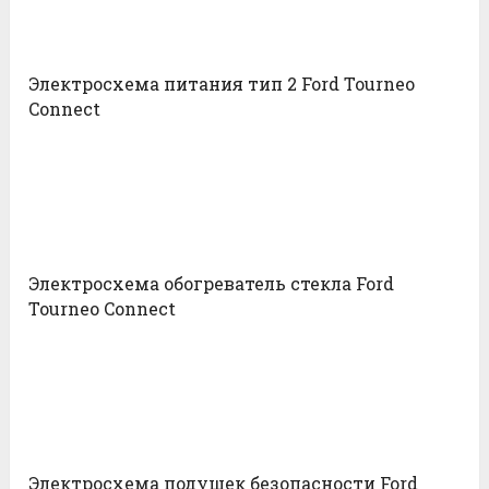
Электросхема питания тип 2 Ford Tourneo
Connect
Электросхема обогреватель стекла Ford
Tourneo Connect
Электросхема подушек безопасности Ford