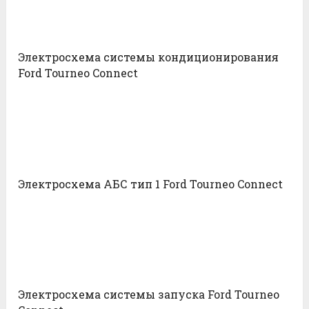
Электросхема системы кондиционирования
Ford Tourneo Connect
Электросхема АБС тип 1 Ford Tourneo Connect
Электросхема системы запуска Ford Tourneo