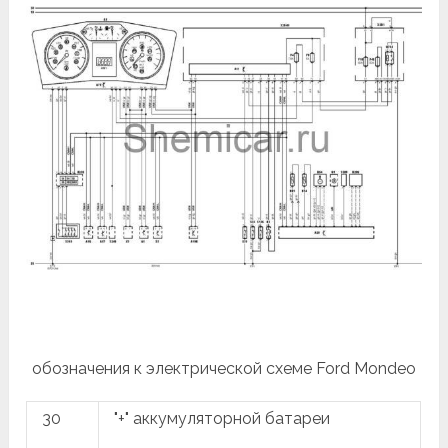
обозначения к электрической схеме Ford Mondeo
30
"+" аккумуляторной батареи