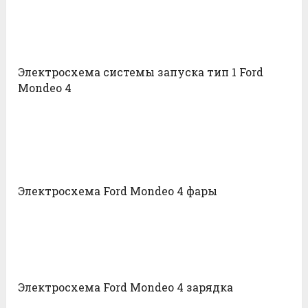
Электросхема системы запуска тип 1 Ford
Mondeo 4
Электросхема Ford Mondeo 4 фары
Электросхема Ford Mondeo 4 зарядка