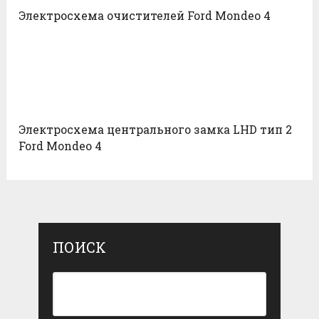
Электросхема очистителей Ford Mondeo 4
Электросхема центрального замка LHD тип 2
Ford Mondeo 4
ПОИСК