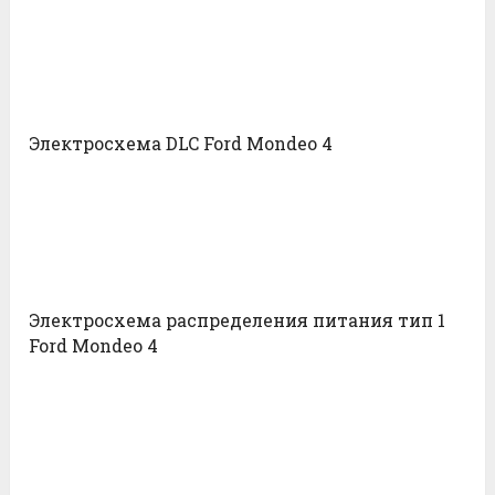
Электросхема DLC Ford Mondeo 4
Электросхема распределения питания тип 1
Ford Mondeo 4