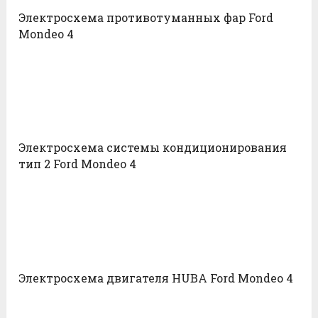
Электросхема противотуманных фар Ford
Mondeo 4
Электросхема системы кондиционирования
тип 2 Ford Mondeo 4
Электросхема двигателя HUBA Ford Mondeo 4