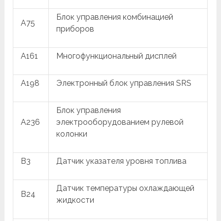
Блок управления комбинацией
A75
приборов
A161
Многофункциональный дисплей
A198
Электронный блок управления SRS
Блок управления
A236
электрооборудованием рулевой
колонки
B3
Датчик указателя уровня топлива
Датчик температуры охлаждающей
B24
жидкости