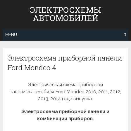
Skip
ЭЛЕКТРОСХЕМЫ
to
АВТОМОБИЛЕЙ
content
MENU
Электросхема приборной панели
Ford Mondeo 4
Электрическая схема приборной
панели автомобиля Ford Mondeo 2010, 2011, 2012,
2013, 2014 года выпуска.
Электросхема приборной панели и
комбинации приборов.