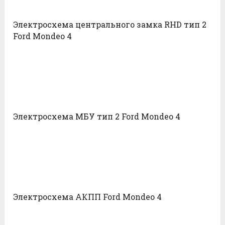
Электросхема центрального замка RHD тип 2
Ford Mondeo 4
Электросхема МБУ тип 2 Ford Mondeo 4
Электросхема АКПП Ford Mondeo 4