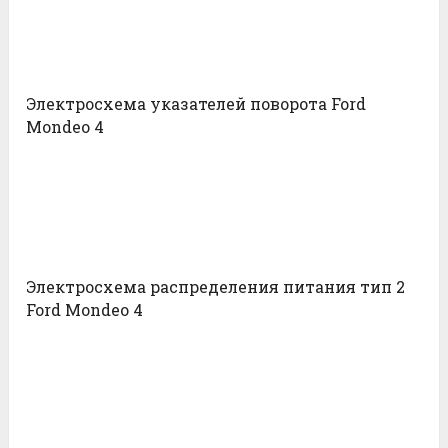
Электросхема указателей поворота Ford
Mondeo 4
Электросхема распределения питания тип 2
Ford Mondeo 4