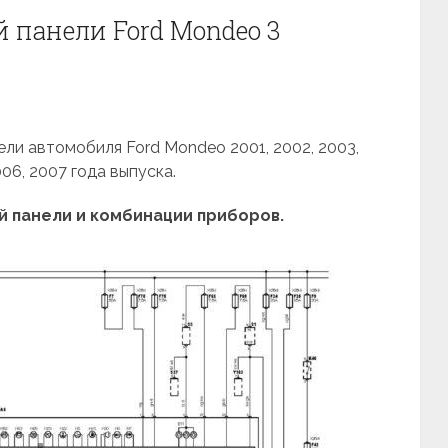
 панели Ford Mondeo 3
ли автомобиля Ford Mondeo 2001, 2002, 2003,
006, 2007 года выпуска.
 панели и комбинации приборов.