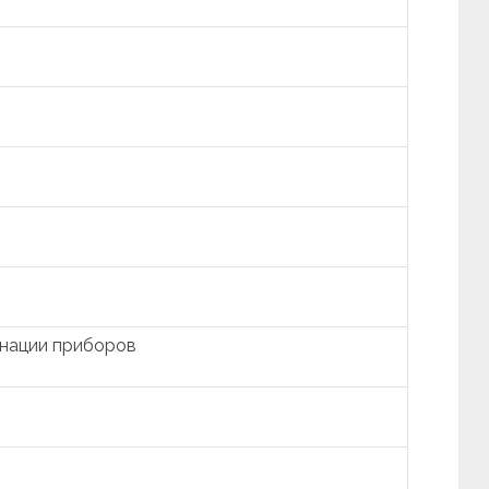
инации приборов