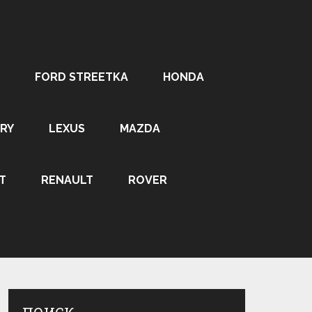
FORD STREETKA
HONDA
RY
LEXUS
MAZDA
T
RENAULT
ROVER