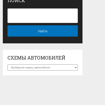
ПОИСК
СХЕМЫ АВТОМОБИЛЕЙ
Схемы
автомобилей