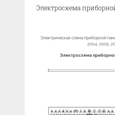
Электросхема приборной
Электрическая схема приборной пане
2004, 2005, 2
Электросхема приборной