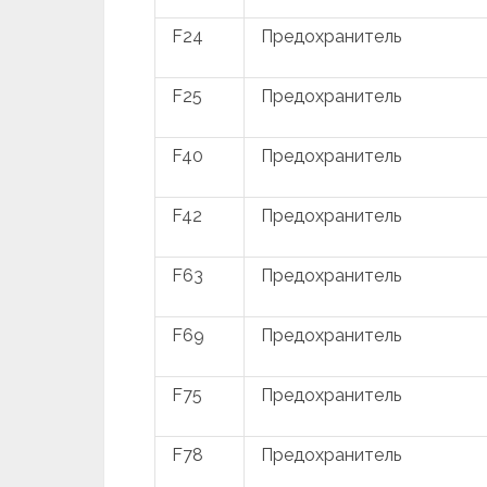
F24
Предохранитель
F25
Предохранитель
F40
Предохранитель
F42
Предохранитель
F63
Предохранитель
F69
Предохранитель
F75
Предохранитель
F78
Предохранитель