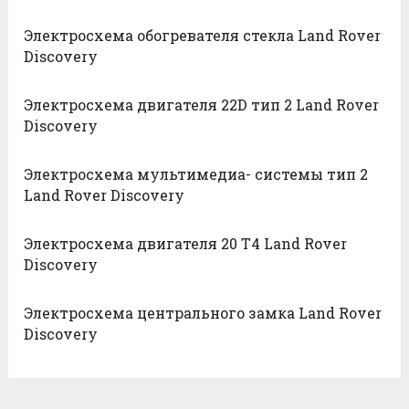
Электросхема обогревателя стекла Land Rover
Discovery
Электросхема двигателя 22D тип 2 Land Rover
Discovery
Электросхема мультимедиа- системы тип 2
Land Rover Discovery
Электросхема двигателя 20 T4 Land Rover
Discovery
Электросхема центрального замка Land Rover
Discovery