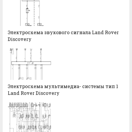
Электросхема звукового сигнала Land Rover
Discovery
Электросхема мультимедиа- системы тип 1
Land Rover Discovery