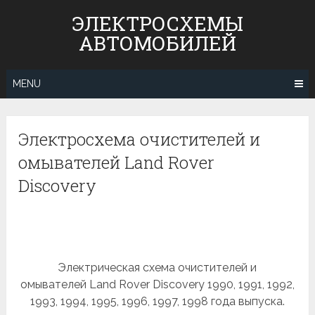
Skip
ЭЛЕКТРОСХЕМЫ
to
АВТОМОБИЛЕЙ
content
MENU
Электросхема очистителей и
омывателей Land Rover
Discovery
Электрическая схема очистителей и
омывателей Land Rover Discovery 1990, 1991, 1992,
1993, 1994, 1995, 1996, 1997, 1998 года выпуска.