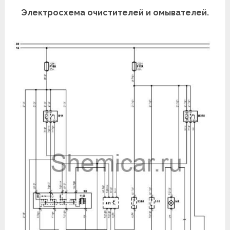
Электросхема очистителей и омывателей.