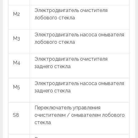
Электродвигатель очистителя
M2
лобового стекла
Электродвигатель насоса омывателя
M3
лобового стекла
Электродвигатель очистителя
M4
заднего стекла
Электродвигатель насоса омывателя
M5
заднего стекла
Переключатель управления
S8
очистителем / омывателем лобового
стекла