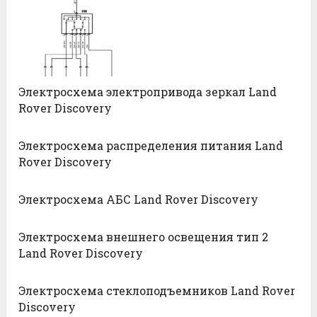
Электросхема электропривода зеркал Land
Rover Discovery
Электросхема распределения питания Land
Rover Discovery
Электросхема АБС Land Rover Discovery
Электросхема внешнего освещения тип 2
Land Rover Discovery
Электросхема стеклоподъемников Land Rover
Discovery