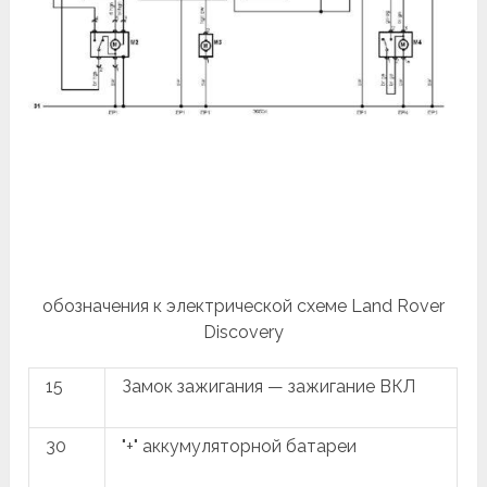
обозначения к электрической схеме Land Rover
Discovery
15
Замок зажигания — зажигание ВКЛ
30
"+" аккумуляторной батареи