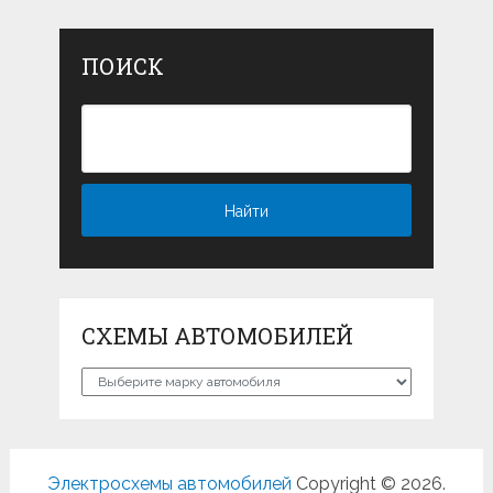
ПОИСК
СХЕМЫ АВТОМОБИЛЕЙ
Схемы
автомобилей
Электросхемы автомобилей
Copyright © 2026.