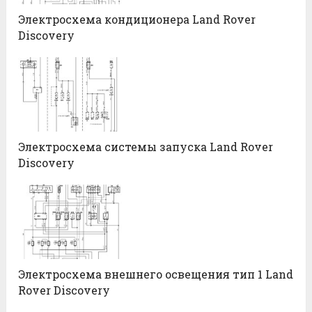
Электросхема кондиционера Land Rover
Discovery
Электросхема системы запуска Land Rover
Discovery
Электросхема внешнего освещения тип 1 Land
Rover Discovery