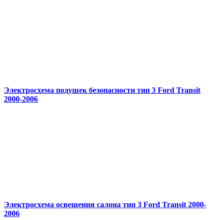
Электросхема подушек безопасности тип 3 Ford Transit
2000-2006
Электросхема освещения салона тип 3 Ford Transit 2000-
2006