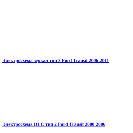
Электросхема зеркал тип 3 Ford Transit 2006-2011
Электросхема DLC тип 2 Ford Transit 2000-2006