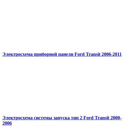
Электросхема приборной панели Ford Transit 2006-2011
Электросхема системы запуска тип 2 Ford Transit 2000-
2006