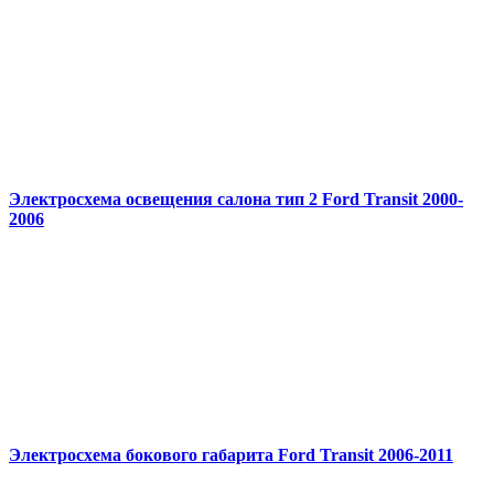
Электросхема освещения салона тип 2 Ford Transit 2000-
2006
Электросхема бокового габарита Ford Transit 2006-2011