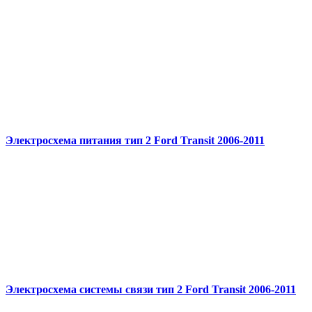
Электросхема питания тип 2 Ford Transit 2006-2011
Электросхема системы связи тип 2 Ford Transit 2006-2011