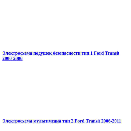
Электросхема подушек безопасности тип 1 Ford Transit
2000-2006
Электросхема мультимедиа тип 2 Ford Transit 2006-2011