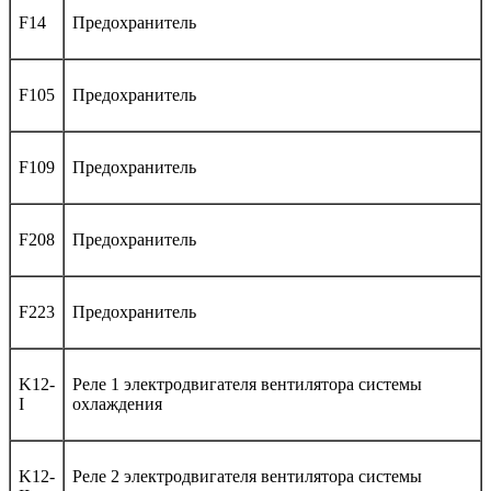
F14
Предохранитель
F105
Предохранитель
F109
Предохранитель
F208
Предохранитель
F223
Предохранитель
K12-
Реле 1 электродвигателя вентилятора системы
I
охлаждения
K12-
Реле 2 электродвигателя вентилятора системы