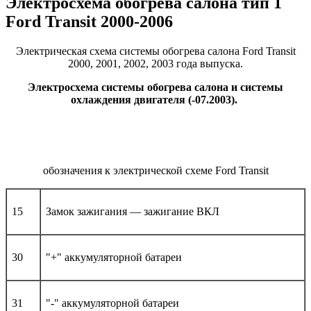
Электросхема обогрева салона тип 1
Ford Transit 2000-2006
Электрическая схема системы обогрева салона Ford Transit
2000, 2001, 2002, 2003 года выпуска.
Электросхема системы обогрева салона и системы
охлаждения двигателя (-07.2003).
обозначения к электрической схеме Ford Transit
15
Замок зажигания — зажигание ВКЛ
30
"+" аккумуляторной батареи
31
"-" аккумуляторной батареи