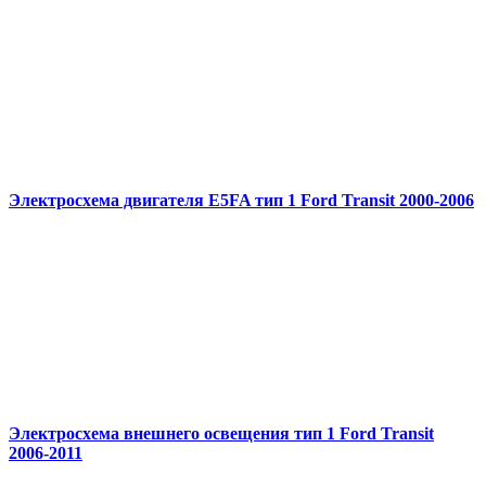
Электросхема двигателя E5FA тип 1 Ford Transit 2000-2006
Электросхема внешнего освещения тип 1 Ford Transit
2006-2011