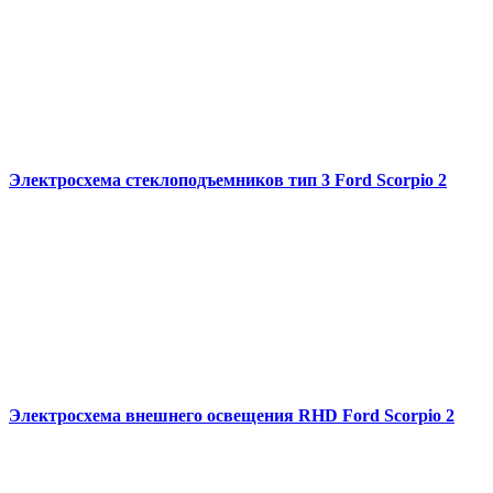
Электросхема стеклоподъемников тип 3 Ford Scorpio 2
Электросхема внешнего освещения RHD Ford Scorpio 2