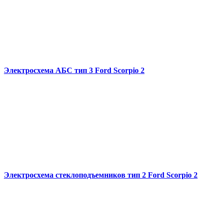
Электросхема АБС тип 3 Ford Scorpio 2
Электросхема стеклоподъемников тип 2 Ford Scorpio 2