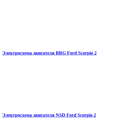
Электросхема двигателя BRG Ford Scorpio 2
Электросхема двигателя NSD Ford Scorpio 2