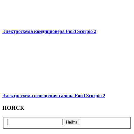
Электросхема кондиционера Ford Scorpio 2
Электросхема освещения салона Ford Scorpio 2
ПОИСК