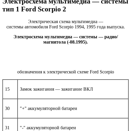
Электросхема мультимедиа — системы
тип 1 Ford Scorpio 2
Электрическая схема мультимедиа —
системы автомобиля Ford Scorpio 1994, 1995 года выпуска.
Электросхема мультимедиа — системы — радио/
магнитола (-08.1995).
обозначения к электрической схеме Ford Scorpio
15
Замок зажигания — зажигание ВКЛ
30
"+" аккумуляторной батареи
31
"-" аккумуляторной батареи