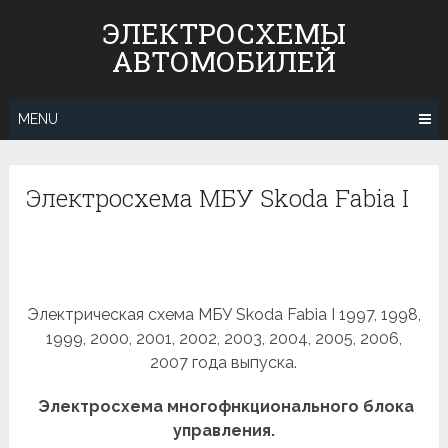
Skip
ЭЛЕКТРОСХЕМЫ
to
АВТОМОБИЛЕЙ
content
MENU
Электросхема МБУ Skoda Fabia I
Электрическая схема МБУ Skoda Fabia I 1997, 1998,
1999, 2000, 2001, 2002, 2003, 2004, 2005, 2006,
2007 года выпуска.
Электросхема многофнкционального блока
управления.