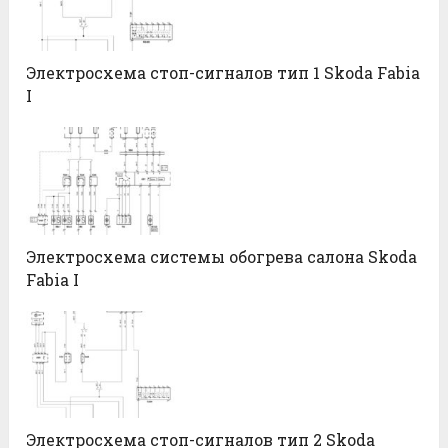
Электросхема стоп-сигналов тип 1 Skoda Fabia
I
Электросхема системы обогрева салона Skoda
Fabia I
Электросхема стоп-сигналов тип 2 Skoda