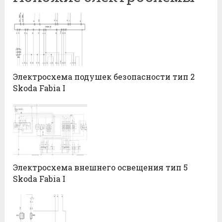
Электросхема подушек безопасности тип 2
Skoda Fabia I
Электросхема внешнего освещения тип 5
Skoda Fabia I