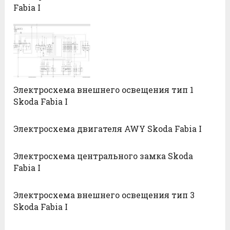
Fabia I
Электросхема внешнего освещения тип 1
Skoda Fabia I
Электросхема двигателя AWY Skoda Fabia I
Электросхема центрального замка Skoda
Fabia I
Электросхема внешнего освещения тип 3
Skoda Fabia I