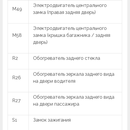
Электродвигатель центрального
M49
замка (правая задняя дверь)
Электродвигатель центрального
M58
замка (крышка багажника / задняя
дверь)
R2
Обогреватель заднего стекла
Обогреватель зеркала заднего вида
R26
на двери водителя
Обогреватель зеркала заднего вида
R27
на двери пассажира
S1
Замок зажигания