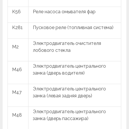
K56
Реле насоса омывателя фар
K281
Пусковое реле (топливная система)
Электродвигатель очистителя
M2
лобового стекла
Электродвигатель центрального
M46
замка (дверь водителя)
Электродвигатель центрального
M47
замка (левая задняя дверь)
Электродвигатель центрального
M48
замка (дверь пассажира)