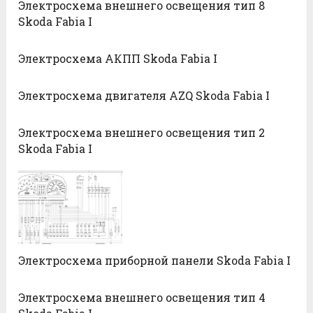
Электросхема внешнего освещения тип 8
Skoda Fabia I
Электросхема АКПП Skoda Fabia I
Электросхема двигателя AZQ Skoda Fabia I
Электросхема внешнего освещения тип 2
Skoda Fabia I
Электросхема приборной панели Skoda Fabia I
Электросхема внешнего освещения тип 4