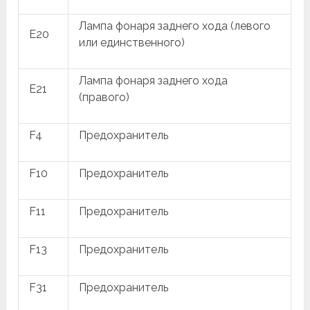
Лампа фонаря заднего хода (левого
E20
или единственного)
Лампа фонаря заднего хода
E21
(правого)
F4
Предохранитель
F10
Предохранитель
F11
Предохранитель
F13
Предохранитель
F31
Предохранитель