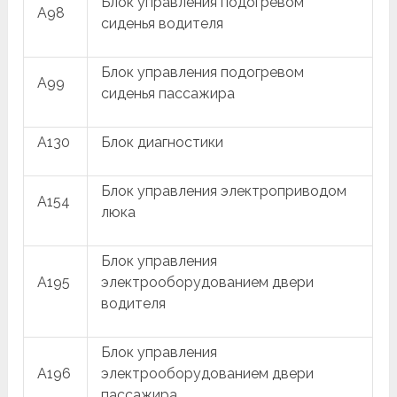
Блок управления подогревом
A98
сиденья водителя
Блок управления подогревом
A99
сиденья пассажира
A130
Блок диагностики
Блок управления электроприводом
A154
люка
Блок управления
A195
электрооборудованием двери
водителя
Блок управления
A196
электрооборудованием двери
пассажира