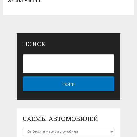
Skoda Fabia I
ПОИСК
СХЕМЫ АВТОМОБИЛЕЙ
Схемы