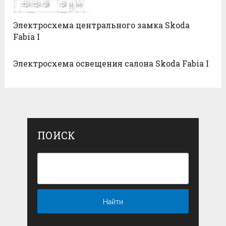
Электросхема центрального замка Skoda
Fabia I
Электросхема освещения салона Skoda Fabia I
ПОИСК