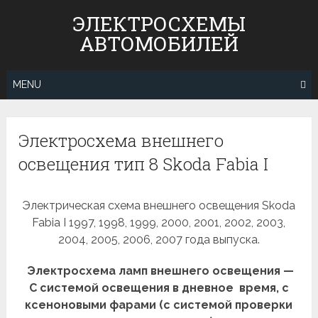
Skip
ЭЛЕКТРОСХЕМЫ
to
АВТОМОБИЛЕЙ
content
MENU
Электросхема внешнего
освещения тип 8 Skoda Fabia I
Электрическая схема внешнего освещения Skoda
Fabia I 1997, 1998, 1999, 2000, 2001, 2002, 2003,
2004, 2005, 2006, 2007 года выпуска.
Электросхема ламп внешнего освещения —
С системой освещения в дневное время, с
ксеноновыми фарами (с системой проверки