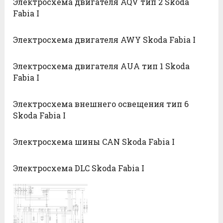
Электросхема двигателя AQV тип 2 Skoda
Fabia I
Электросхема двигателя AWY Skoda Fabia I
Электросхема двигателя AUA тип 1 Skoda
Fabia I
Электросхема внешнего освещения тип 6
Skoda Fabia I
Электросхема шины CAN Skoda Fabia I
Электросхема DLC Skoda Fabia I