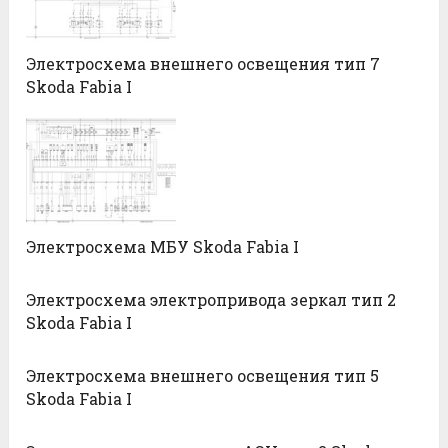
Электросхема внешнего освещения тип 7
Skoda Fabia I
Электросхема МБУ Skoda Fabia I
Электросхема электропривода зеркал тип 2
Skoda Fabia I
Электросхема внешнего освещения тип 5
Skoda Fabia I