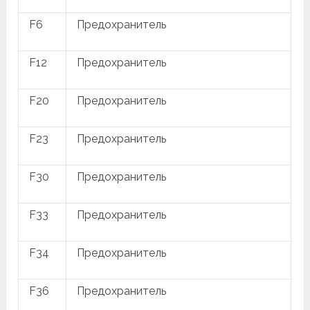
F6
Предохранитель
F12
Предохранитель
F20
Предохранитель
F23
Предохранитель
F30
Предохранитель
F33
Предохранитель
F34
Предохранитель
F36
Предохранитель