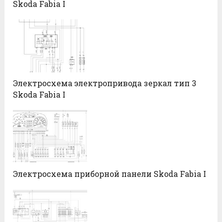
Skoda Fabia I
Электросхема электропривода зеркал тип 3
Skoda Fabia I
Электросхема приборной панели Skoda Fabia I