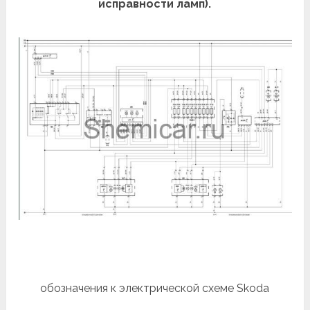
исправности ламп).
обозначения к электрической схеме Skoda