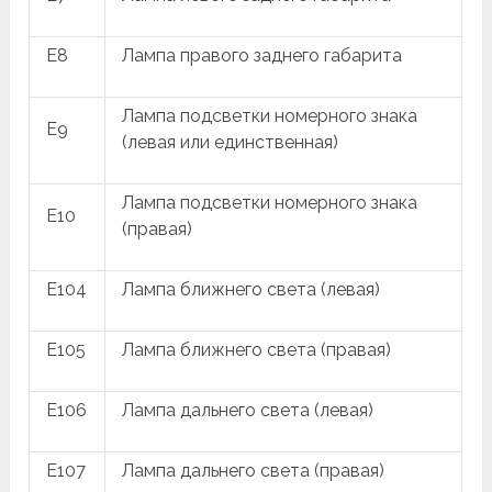
E8
Лампа правого заднего габарита
Лампа подсветки номерного знака
E9
(левая или единственная)
Лампа подсветки номерного знака
E10
(правая)
E104
Лампа ближнего света (левая)
E105
Лампа ближнего света (правая)
E106
Лампа дальнего света (левая)
E107
Лампа дальнего света (правая)