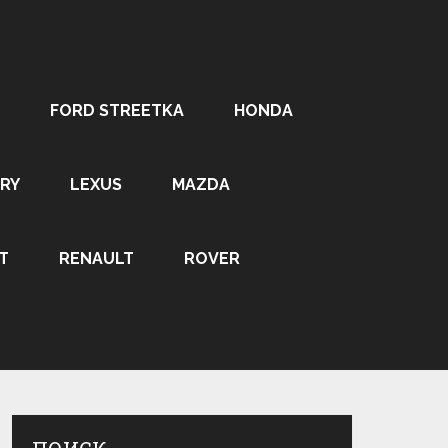
FORD STREETKA
HONDA
RY
LEXUS
MAZDA
T
RENAULT
ROVER