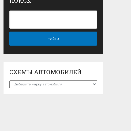
ПОИСК
СХЕМЫ АВТОМОБИЛЕЙ
Схемы
автомобилей