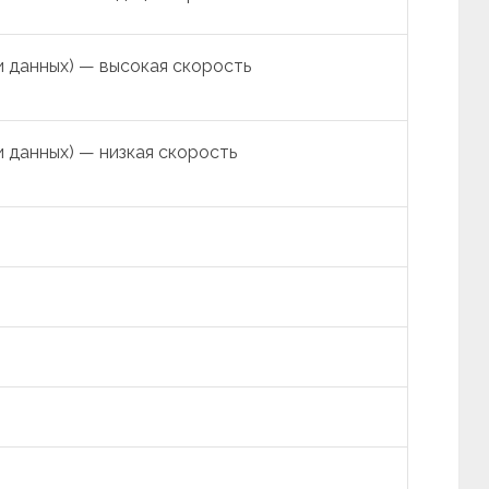
 данных) — высокая скорость
 данных) — низкая скорость