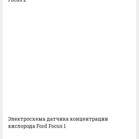
Электросхема датчика концентрации
кислорода Ford Focus 1