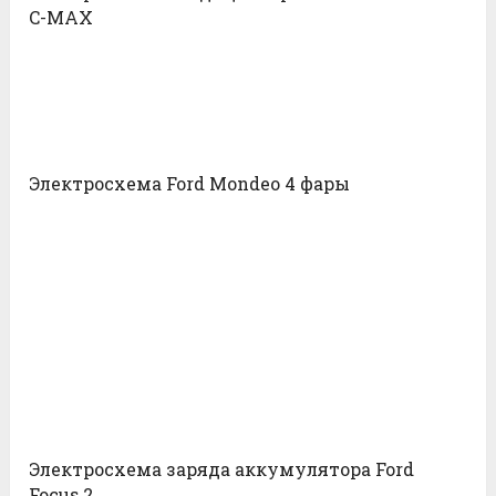
C-MAX
Электросхема Ford Mondeo 4 фары
Электросхема заряда аккумулятора Ford
Focus 2