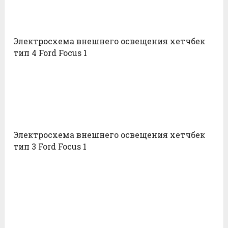
Электросхема внешнего освещения хетчбек
тип 4 Ford Focus 1
Электросхема внешнего освещения хетчбек
тип 3 Ford Focus 1