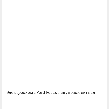
Электросхема Ford Focus 1 звуковой сигнал