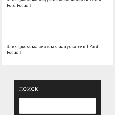
Ford Focus 1
Электросхема системы запуска тип 1 Ford
Focus 1
ПОИСК