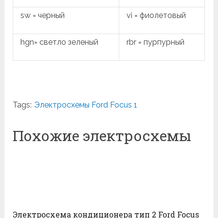
sw = черный
vi = фиолетовый
hgn= светло зеленый
rbr = пурпурный
Tags:
Электросхемы Ford Focus 1
Похожие электросхемы
Электросхема кондиционера тип 2 Ford Focus