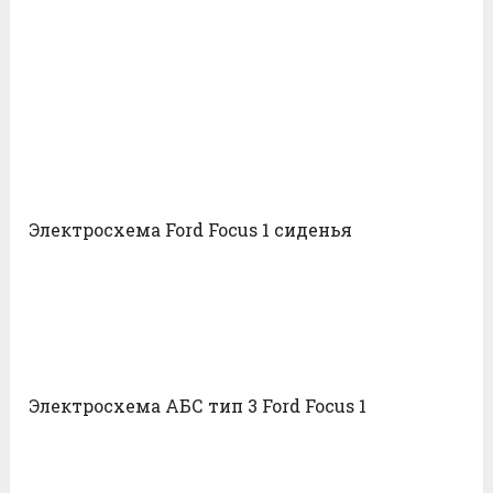
Электросхема Ford Focus 1 сиденья
Электросхема АБС тип 3 Ford Focus 1