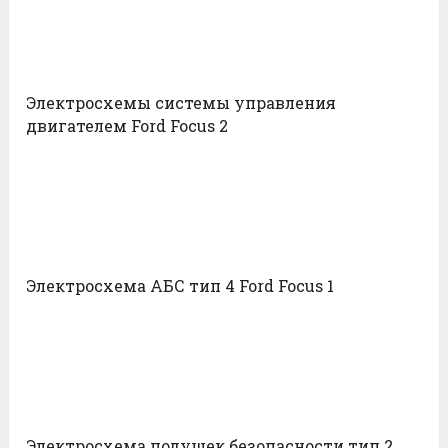
Электросхемы системы управления
двигателем Ford Focus 2
Электросхема АБС тип 4 Ford Focus 1
Электросхема подушек безопасности тип 2