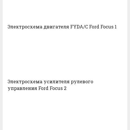
Электросхема двигателя FYDA/C Ford Focus 1
Электросхема усилителя рулевого
управления Ford Focus 2