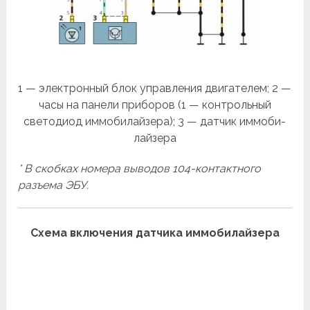
1 — электронный блок управления двигателем; 2 —
часы на панели приборов (1 — контрольный
светодиод иммобилайзера); 3 — датчик иммоби­
лайзера
* В скобках номера выводов 104-контактного
разъема ЭБУ.
Схема включения датчика иммобилайзера