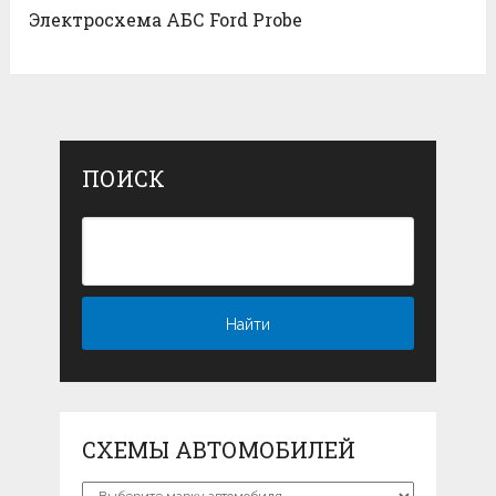
Электросхема АБС Ford Probe
ПОИСК
СХЕМЫ АВТОМОБИЛЕЙ
Схемы