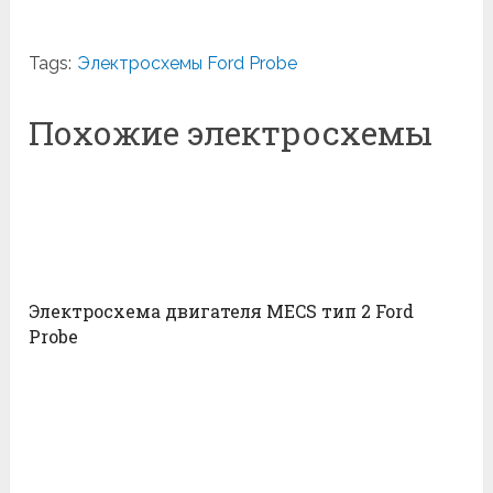
Tags:
Электросхемы Ford Probe
Похожие электросхемы
Электросхема двигателя MECS тип 2 Ford
Probe