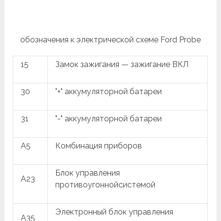
обозначения к электрической схеме Ford Probe
15
Замок зажигания — зажигание ВКЛ
30
"+" аккумуляторной батареи
31
"-" аккумуляторной батареи
A5
Комбинация приборов
Блок управления
A23
противоугоннойсистемой
Электронный блок управления
A35