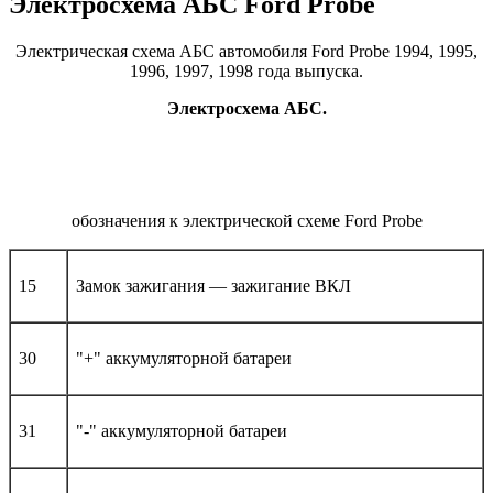
Электросхема АБС Ford Probe
Электрическая схема АБС автомобиля Ford Probe 1994, 1995,
1996, 1997, 1998 года выпуска.
Электросхема АБС.
обозначения к электрической схеме Ford Probe
15
Замок зажигания — зажигание ВКЛ
30
"+" аккумуляторной батареи
31
"-" аккумуляторной батареи