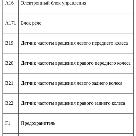
A16
Электронный блок управления
A171
Блок реле
B19
Датчик частоты вращения левого переднего колеса
B20
Датчик частоты вращения правого переднего колеса
B21
Датчик частоты вращения левого заднего колеса
B22
Датчик частоты вращения правого заднего колеса
F1
Предохранитель