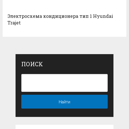
Электросхема кондиционера тип 1 Hyundai
Trajet
ПОИСК