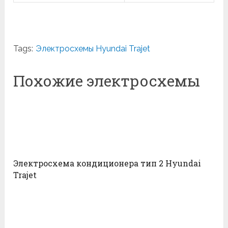
Tags:
Электросхемы Hyundai Trajet
Похожие электросхемы
Электросхема кондиционера тип 2 Hyundai
Trajet