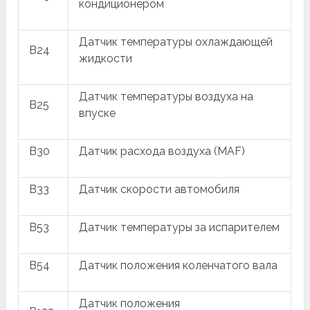
кондиционером
Датчик температуры охлаждающей
B24
жидкости
Датчик температуры воздуха на
B25
впуске
B30
Датчик расхода воздуха (MAF)
B33
Датчик скорости автомобиля
B53
Датчик температуры за испарителем
B54
Датчик положения коленчатого вала
Датчик положения