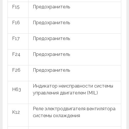
F15
Предохранитель
F16
Предохранитель
F17
Предохранитель
F24
Предохранитель
F26
Предохранитель
Индикатор неисправности системы
H63
управления двигателем (MIL)
Реле электродвигателя вентилятора
K12
системы охлаждения