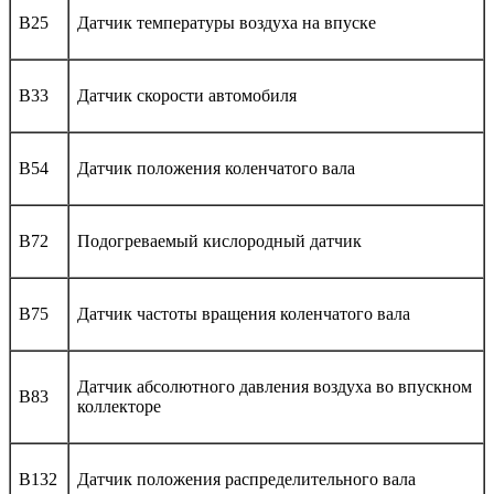
B25
Датчик температуры воздуха на впуске
B33
Датчик скорости автомобиля
B54
Датчик положения коленчатого вала
B72
Подогреваемый кислородный датчик
B75
Датчик частоты вращения коленчатого вала
Датчик абсолютного давления воздуха во впускном
B83
коллекторе
B132
Датчик положения распределительного вала