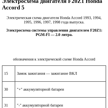
Электросхема двигателя F20Z1 Honda
Accord 5
Электрическая схема двигателя Honda Accord 1993, 1994,
1995, 1996, 1997, 1998 года выпуска.
Электросхема системы управления двигателем F20Z1:
PGM-FI — 2.0 литра.
обозначения к электрической схеме Honda Accord
15
Замок зажигания — зажигание ВКЛ
30
"+" аккумуляторной батареи
31
"-" аккумуляторной батареи