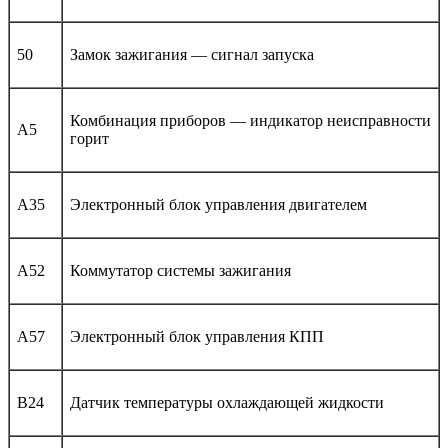
50
Замок зажигания — сигнал запуска
Комбинация приборов — индикатор неисправности
A5
горит
A35
Электронный блок управления двигателем
A52
Коммутатор системы зажигания
A57
Электронный блок управления КПП
B24
Датчик температуры охлаждающей жидкости