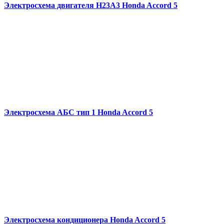
Электросхема двигателя H23A3 Honda Accord 5
Электросхема АБС тип 1 Honda Accord 5
Электросхема кондиционера Honda Accord 5