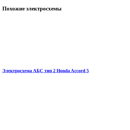
Похожие электросхемы
Электросхема АБС тип 2 Honda Accord 5