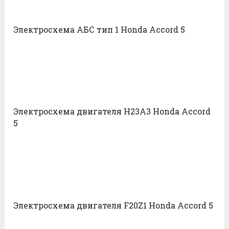
Электросхема АБС тип 1 Honda Accord 5
Электросхема двигателя H23A3 Honda Accord
5
Электросхема двигателя F20Z1 Honda Accord 5