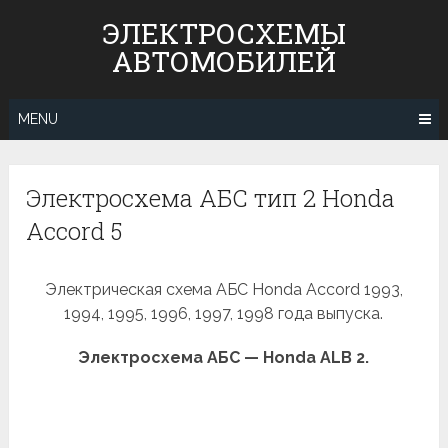
Skip
ЭЛЕКТРОСХЕМЫ
to
АВТОМОБИЛЕЙ
content
MENU
Электросхема АБС тип 2 Honda
Accord 5
Электрическая схема АБС Honda Accord 1993,
1994, 1995, 1996, 1997, 1998 года выпуска.
Электросхема АБС — Honda ALB 2.