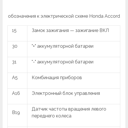
обозначения к электрической схеме Honda Accord
15
Замок зажигания — зажигание ВКЛ
30
"+" аккумуляторной батареи
31
"-" аккумуляторной батареи
A5
Комбинация приборов
A16
Электронный блок управления
Датчик частоты вращения левого
B19
переднего колеса