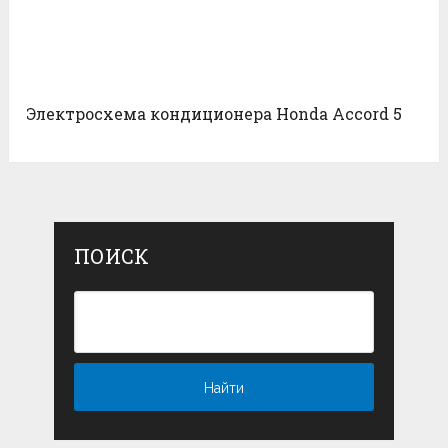
Электросхема кондиционера Honda Accord 5
ПОИСК