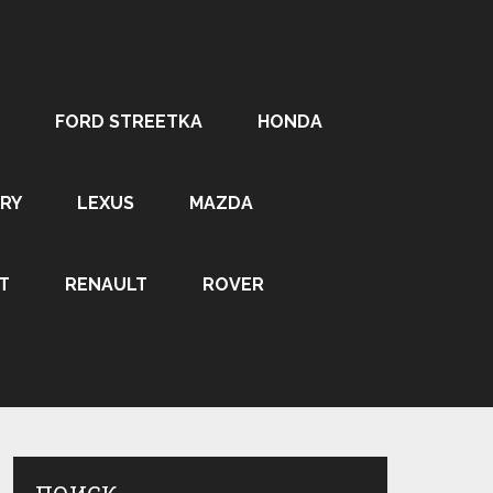
FORD STREETKA
HONDA
RY
LEXUS
MAZDA
T
RENAULT
ROVER