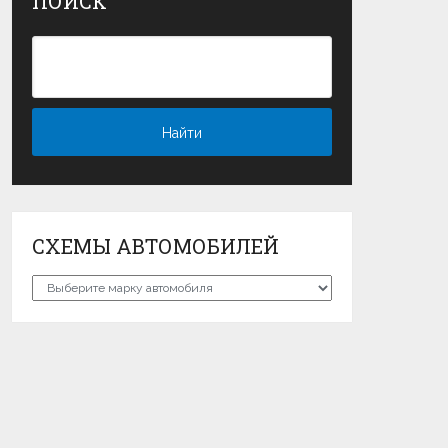
ПОИСК
СХЕМЫ АВТОМОБИЛЕЙ
Схемы
автомобилей