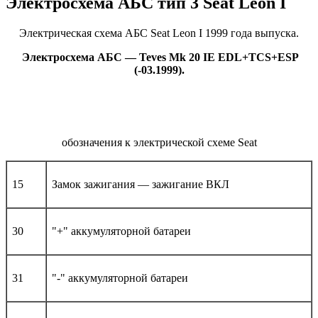
Электросхема АБС тип 3 Seat Leon I
Электрическая схема АБС Seat Leon I 1999 года выпуска.
Электросхема АБС — Teves Mk 20 IE EDL+TCS+ESP
(-03.1999).
обозначения к электрической схеме Seat
15
Замок зажигания — зажигание ВКЛ
30
"+" аккумуляторной батареи
31
"-" аккумуляторной батареи