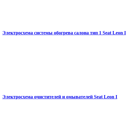
Электросхема системы обогрева салона тип 1 Seat Leon I
Электросхема очистителей и омывателей Seat Leon I