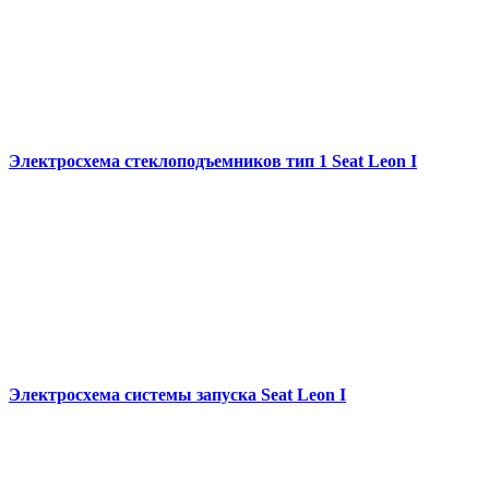
Электросхема стеклоподъемников тип 1 Seat Leon I
Электросхема системы запуска Seat Leon I