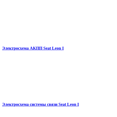
Электросхема АКПП Seat Leon I
Электросхема системы связи Seat Leon I