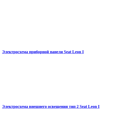
Электросхема приборной панели Seat Leon I
Электросхема внешнего освещения тип 2 Seat Leon I