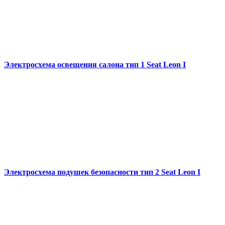
Электросхема освещения салона тип 1 Seat Leon I
Электросхема подушек безопасности тип 2 Seat Leon I