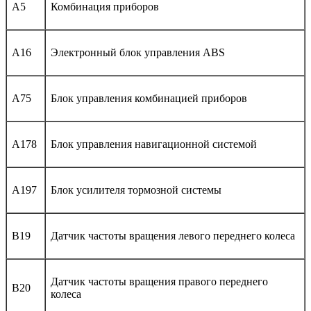
A5
Комбинация приборов
A16
Электронный блок управления ABS
A75
Блок управления комбинацией приборов
A178
Блок управления навигационной системой
A197
Блок усилителя тормозной системы
B19
Датчик частоты вращения левого переднего колеса
Датчик частоты вращения правого переднего
B20
колеса