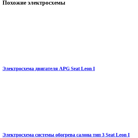
Похожие электросхемы
Электросхема двигателя APG Seat Leon I
Электросхема системы обогрева салона тип 3 Seat Leon I