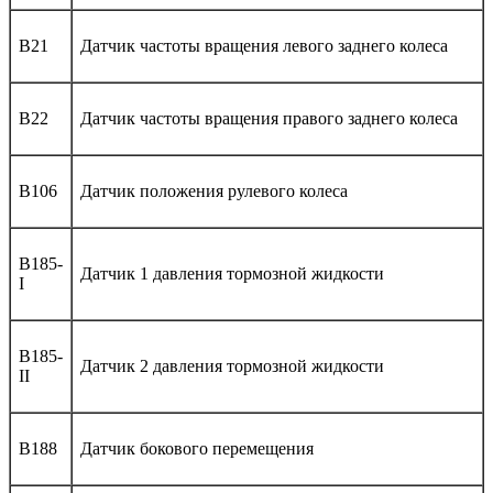
B21
Датчик частоты вращения левого заднего колеса
B22
Датчик частоты вращения правого заднего колеса
B106
Датчик положения рулевого колеса
B185-
Датчик 1 давления тормозной жидкости
I
B185-
Датчик 2 давления тормозной жидкости
II
B188
Датчик бокового перемещения