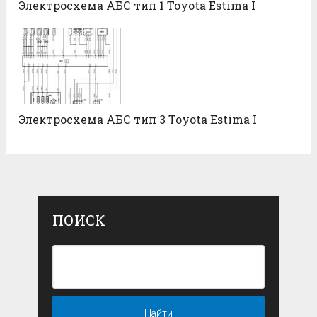
Электросхема АБС тип 1 Toyota Estima I
Электросхема АБС тип 3 Toyota Estima I
ПОИСК