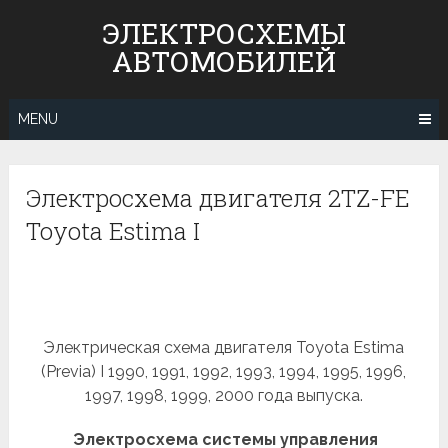
Skip
ЭЛЕКТРОСХЕМЫ
to
АВТОМОБИЛЕЙ
content
MENU
Электросхема двигателя 2TZ-FE
Toyota Estima I
Электрическая схема двигателя Toyota Estima
(Previa) I 1990, 1991, 1992, 1993, 1994, 1995, 1996,
1997, 1998, 1999, 2000 года выпуска.
Электросхема системы управления