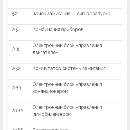
50
Замок зажигания — сигнал запуска
A5
Комбинация приборов
Электронный блок управления
A35
двигателем
A52
Коммутатор системы зажигания
Электронный блок управления
A63
кондиционером
Электронный блок управления
A162
иммобилайзером