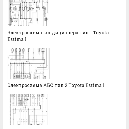
Электросхема кондиционера тип 1 Toyota
Estima I
Электросхема АБС тип 2 Toyota Estima I