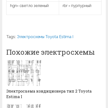
hgn= светло зеленый
rbr = пурпурный
Tags:
Электросхемы Toyota Estima I
Похожие электросхемы
Электросхема кондиционера тип 2 Toyota
Estima I