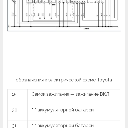
обозначения к электрической схеме Toyota
15
Замок зажигания — зажигание ВКЛ
30
"+" аккумуляторной батареи
31
"-" аккумуляторной батареи