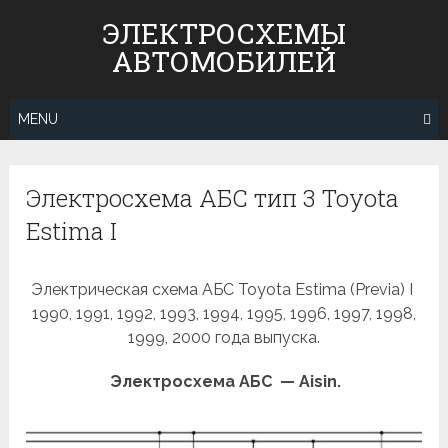
Skip
ЭЛЕКТРОСХЕМЫ
to
АВТОМОБИЛЕЙ
content
MENU
Электросхема АБС тип 3 Toyota
Estima I
Электрическая схема АБС Toyota Estima (Previa) I
1990, 1991, 1992, 1993, 1994, 1995, 1996, 1997, 1998,
1999, 2000 года выпуска.
Электросхема АБС — Aisin.