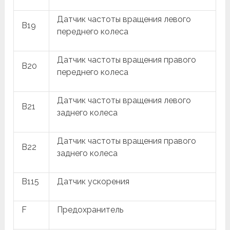
Датчик частоты вращения левого
B19
переднего колеса
Датчик частоты вращения правого
B20
переднего колеса
Датчик частоты вращения левого
B21
заднего колеса
Датчик частоты вращения правого
B22
заднего колеса
B115
Датчик ускорения
F
Предохранитель