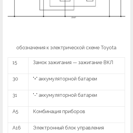
обозначения к электрической схеме Toyota
15
Замок зажигания — зажигание ВКЛ
30
"+" аккумуляторной батареи
31
"-" аккумуляторной батареи
A5
Комбинация приборов
A16
Электронный блок управления