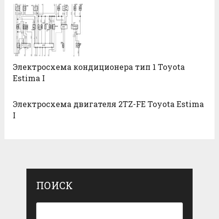
Электросхема кондиционера тип 1 Toyota
Estima I
Электросхема двигателя 2TZ-FE Toyota Estima
I
ПОИСК