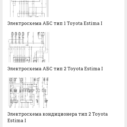
Электросхема АБС тип 1 Toyota Estima I
Электросхема АБС тип 2 Toyota Estima I
Электросхема кондиционера тип 2 Toyota
Estima I