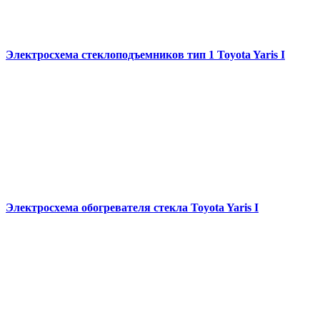
Электросхема стеклоподъемников тип 1 Toyota Yaris I
Электросхема обогревателя стекла Toyota Yaris I