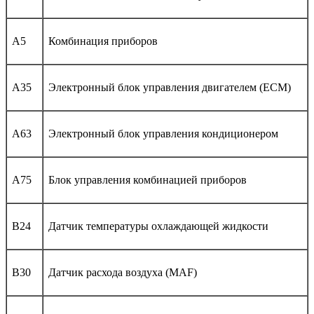
A5
Комбинация приборов
A35
Электронный блок управления двигателем (ECM)
A63
Электронный блок управления кондиционером
A75
Блок управления комбинацией приборов
B24
Датчик температуры охлаждающей жидкости
B30
Датчик расхода воздуха (MAF)