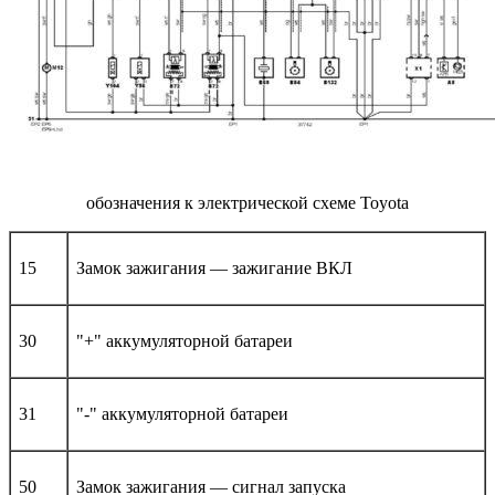
обозначения к электрической схеме Toyota
15
Замок зажигания — зажигание ВКЛ
30
"+" аккумуляторной батареи
31
"-" аккумуляторной батареи
50
Замок зажигания — сигнал запуска