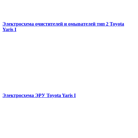
Электросхема очистителей и омывателей тип 2 Toyota
Yaris I
Электросхема ЭРУ Toyota Yaris I