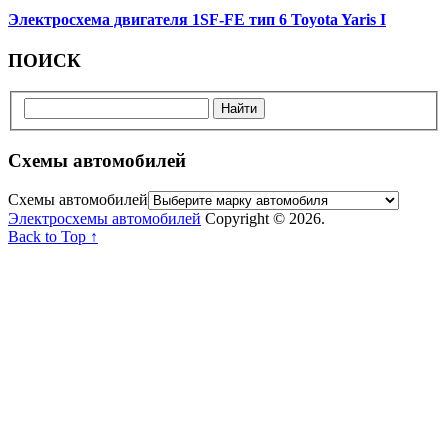
Электросхема двигателя 1SF-FE тип 6 Toyota Yaris I
ПОИСК
Схемы автомобилей
Схемы автомобилей
Электросхемы автомобилей
Copyright © 2026.
Back to Top ↑