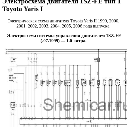
Электросхема двигателя 1SZ-FE тип 1
Toyota Yaris I
Электрическая схема двигателя Toyota Yaris II 1999, 2000,
2001, 2002, 2003, 2004, 2005, 2006 года выпуска.
Электросхема системы управления двигателем 1SZ-FE
(-07.1999) — 1.0 литра.