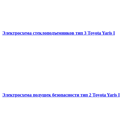
Электросхема стеклоподъемников тип 3 Toyota Yaris I
Электросхема подушек безопасности тип 2 Toyota Yaris I