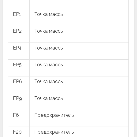
EP1
Точка массы
EP2
Точка массы
EP4
Точка массы
EP5
Точка массы
EP6
Точка массы
EP9
Точка массы
F6
Предохранитель
F20
Предохранитель