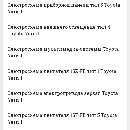
Электросхема приборной панели тип 5 Toyota
Yaris I
Электросхема внешнего освещения тип 4
Toyota Yaris I
Электросхема мультимедиа-системы Toyota
Yaris I
Электросхема двигателя 1SZ-FE тип 1 Toyota
Yaris I
Электросхема электропривода зеркал Toyota
Yaris I
Электросхема двигателя 1SF-FE тип 5 Toyota
Yaris I