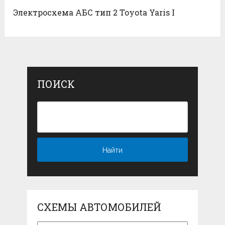
Электросхема АБС тип 2 Toyota Yaris I
ПОИСК
СХЕМЫ АВТОМОБИЛЕЙ