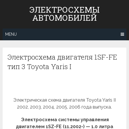
Skip
ЭЛЕКТРОСХЕМЫ
to
АВТОМОБИЛЕЙ
content
MENU
Электросхема двигателя 1SF-FE
тип 3 Toyota Yaris I
Электрическая схема двигателя Toyota Yaris II
2002, 2003, 2004, 2005, 2006 года выпуска.
Электросхема системы управления
двигателем 1SZ-FE (11.2002-) — 1.0 литра