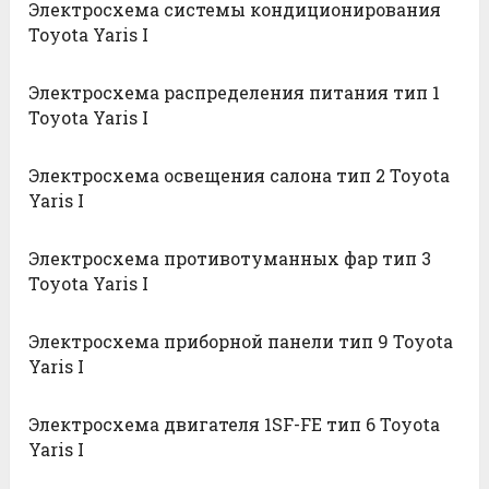
Электросхема системы кондиционирования
Toyota Yaris I
Электросхема распределения питания тип 1
Toyota Yaris I
Электросхема освещения салона тип 2 Toyota
Yaris I
Электросхема противотуманных фар тип 3
Toyota Yaris I
Электросхема приборной панели тип 9 Toyota
Yaris I
Электросхема двигателя 1SF-FE тип 6 Toyota
Yaris I