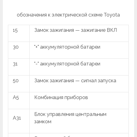
обозначения к электрической схеме Toyota
15
Замок зажигания — зажигание ВКЛ
30
"+" аккумуляторной батареи
31
"-" аккумуляторной батареи
50
Замок зажигания — сигнал запуска
A5
Комбинация приборов
Блок управления центральным
A31
замком