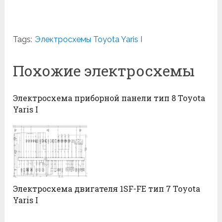
Tags:
Электросхемы Toyota Yaris I
Похожие электросхемы
Электросхема приборной панели тип 8 Toyota
Yaris I
Электросхема двигателя 1SF-FE тип 7 Toyota
Yaris I