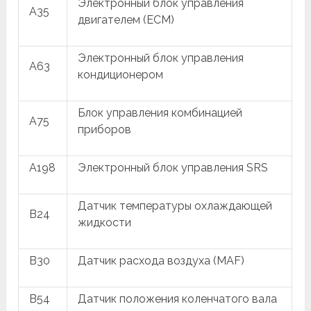
Электронный блок управления
A35
двигателем (ECM)
Электронный блок управления
A63
кондиционером
Блок управления комбинацией
A75
приборов
A198
Электронный блок управления SRS
Датчик температуры охлаждающей
B24
жидкости
B30
Датчик расхода воздуха (MAF)
B54
Датчик положения коленчатого вала