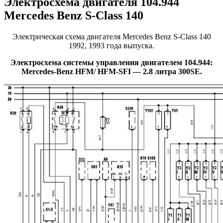
Электросхема двигателя 104.944
Mercedes Benz S-Class 140
Электрическая схема двигателя Mercedes Benz S-Class 140
1992, 1993 года выпуска.
Электросхема системы управления двигателем 104.944:
Mercedes-Benz HFM/ HFM-SFI — 2.8 литра 300SE.