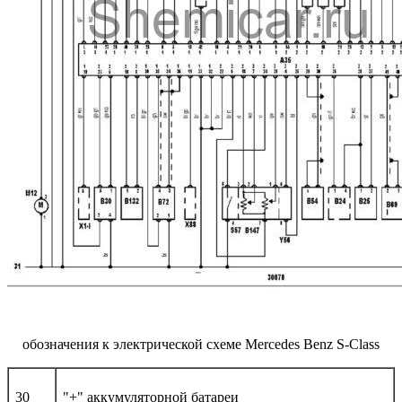
обозначения к электрической схеме Mercedes Benz S-Class
30
"+" аккумуляторной батареи