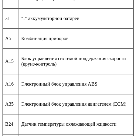
31
"-" аккумуляторной батареи
A5
Комбинация приборов
Блок управления системой поддержания скорости
A15
(круиз-контроль)
A16
Электронный блок управления ABS
A35
Электронный блок управления двигателем (ECM)
B24
Датчик температуры охлаждающей жидкости