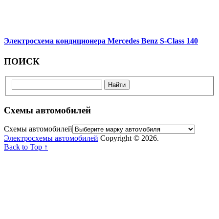
Электросхема кондиционера Mercedes Benz S-Class 140
ПОИСК
Схемы автомобилей
Схемы автомобилей
Электросхемы автомобилей
Copyright © 2026.
Back to Top ↑