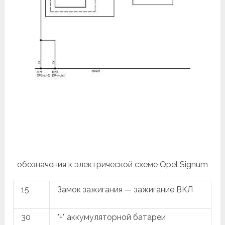
обозначения к электрической схеме Opel Signum
15
Замок зажигания — зажигание ВКЛ
30
"+" аккумуляторной батареи