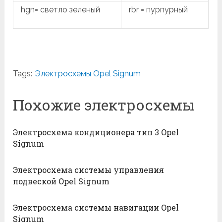
hgn= светло зеленый
rbr = пурпурный
Tags:
Электросхемы Opel Signum
Похожие электросхемы
Электросхема кондиционера тип 3 Opel
Signum
Электросхема системы управления
подвеской Opel Signum
Электросхема системы навигации Opel
Signum