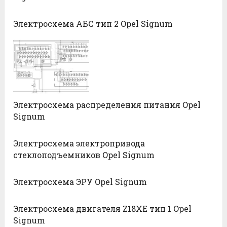
Электросхема АБС тип 2 Opel Signum
Электросхема распределения питания Opel
Signum
Электросхема электропривода
стеклоподъемников Opel Signum
Электросхема ЭРУ Opel Signum
Электросхема двигателя Z18XE тип 1 Opel
Signum