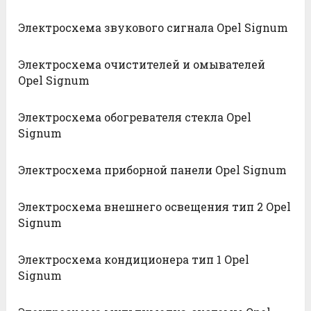
Электросхема звукового сигнала Opel Signum
Электросхема очистителей и омывателей
Opel Signum
Электросхема обогревателя стекла Opel
Signum
Электросхема приборной панели Opel Signum
Электросхема внешнего освещения тип 2 Opel
Signum
Электросхема кондиционера тип 1 Opel
Signum