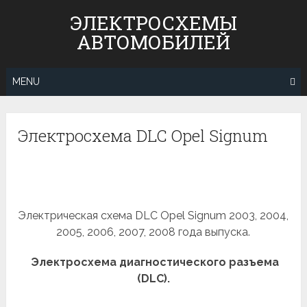
Skip
ЭЛЕКТРОСХЕМЫ
to
АВТОМОБИЛЕЙ
content
MENU
Электросхема DLC Opel Signum
Электрическая схема DLC Opel Signum 2003, 2004,
2005, 2006, 2007, 2008 года выпуска.
Электросхема диагностического разъема
(DLC).