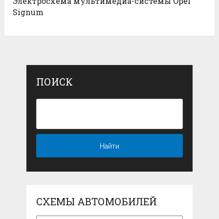
Электросхема мультимедиа-системы Opel
Signum
ПОИСК
СХЕМЫ АВТОМОБИЛЕЙ