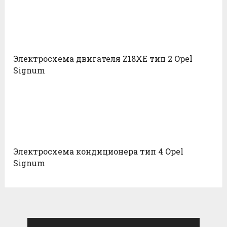
Электросхема двигателя Z18XE тип 2 Opel
Signum
Электросхема кондиционера тип 4 Opel
Signum