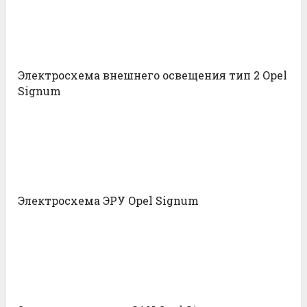
Электросхема внешнего освещения тип 2 Opel
Signum
Электросхема ЭРУ Opel Signum