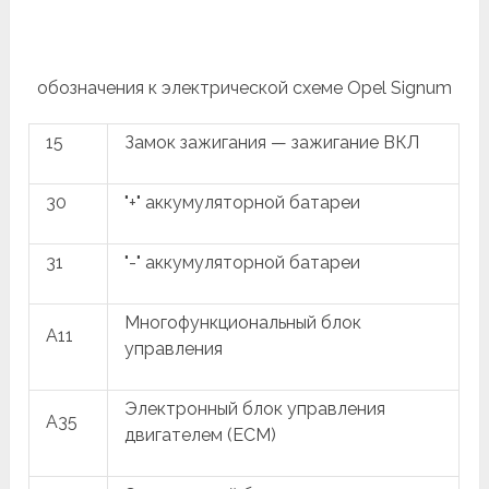
обозначения к электрической схеме Opel Signum
15
Замок зажигания — зажигание ВКЛ
30
"+" аккумуляторной батареи
31
"-" аккумуляторной батареи
Многофункциональный блок
A11
управления
Электронный блок управления
A35
двигателем (ECM)