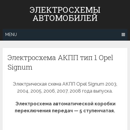
Skip
ЭЛЕКТРОСХЕМЫ
to
АВТОМОБИЛЕЙ
content
MENU
Электросхема АКПП тип 1 Opel
Signum
Электрическая схема АКПП Opel Signum 2003,
2004, 2005, 2006, 2007, 2008 года выпуска.
Электросхема автоматической коробки
переключения передач — 5 ступенчатая.