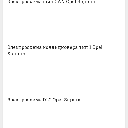
Электросхема шин CAN Opel Signum
Электросхема кондиционера тип 1 Opel
Signum
Электросхема DLC Opel Signum