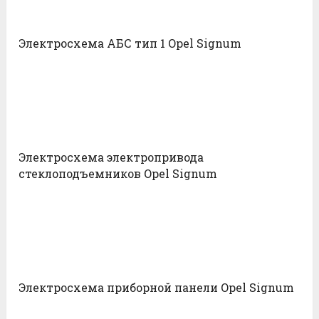
Электросхема АБС тип 1 Opel Signum
Электросхема электропривода
стеклоподъемников Opel Signum
Электросхема приборной панели Opel Signum