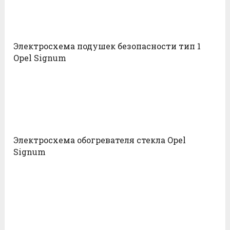
Электросхема подушек безопасности тип 1
Opel Signum
Электросхема обогревателя стекла Opel
Signum