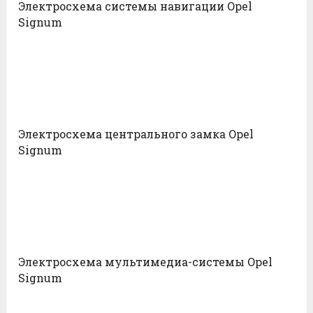
Электросхема системы навигации Opel
Signum
Электросхема центрального замка Opel
Signum
Электросхема мультимедиа-системы Opel
Signum