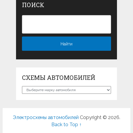
ПОИСК
СХЕМЫ АВТОМОБИЛЕЙ
Схемы
автомобилей
Электросхемы автомобилей
Copyright © 2026.
Back to Top ↑