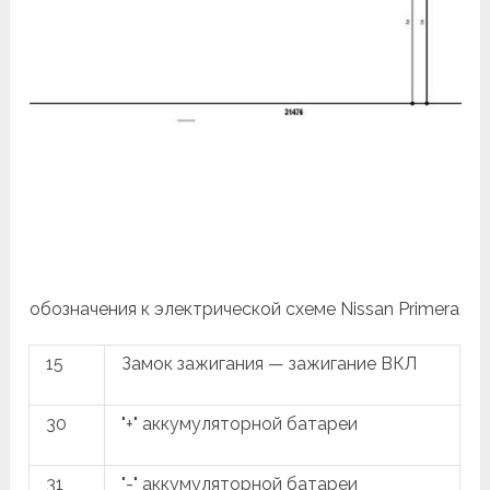
обозначения к электрической схеме Nissan Primera
15
Замок зажигания — зажигание ВКЛ
30
"+" аккумуляторной батареи
31
"-" аккумуляторной батареи