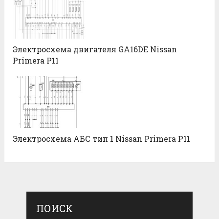
Электросхема двигателя GA16DE Nissan
Primera P11
Электросхема АБС тип 1 Nissan Primera P11
ПОИСК