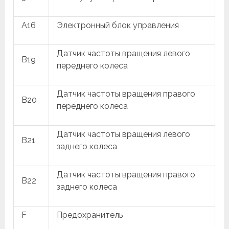
A16
Электронный блок управления
Датчик частоты вращения левого
B19
переднего колеса
Датчик частоты вращения правого
B20
переднего колеса
Датчик частоты вращения левого
B21
заднего колеса
Датчик частоты вращения правого
B22
заднего колеса
F
Предохранитель