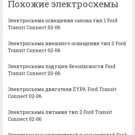
Похожие электросхемы
Электросхема освещения салона тип 1 Ford
Transit Connect 02-06
Электросхема внешнего освещения тип 2 Ford
Transit Connect 02-06
Электросхема подушек безопасности Ford
Transit Connect 02-06
Электросхема двигателя EYPA Ford Transit
Connect 02-06
Электросхема питания тип 2 Ford Transit
Connect 02-06
Электросхема очистителей и омывателей Ford