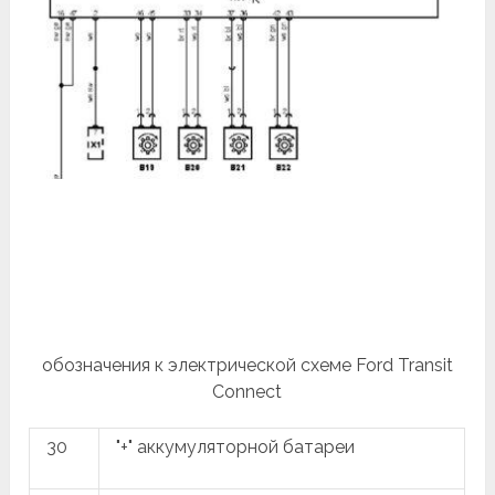
обозначения к электрической схеме Ford Transit
Connect
30
"+" аккумуляторной батареи