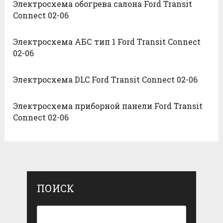
Электросхема обогрева салона Ford Transit
Connect 02-06
Электросхема АБС тип 1 Ford Transit Connect
02-06
Электросхема DLC Ford Transit Connect 02-06
Электросхема приборной панели Ford Transit
Connect 02-06
ПОИСК