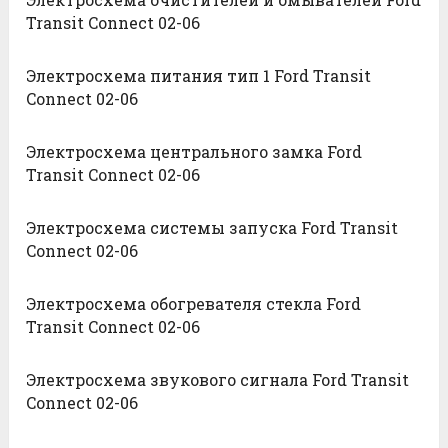
Transit Connect 02-06
Электросхема питания тип 1 Ford Transit
Connect 02-06
Электросхема центрального замка Ford
Transit Connect 02-06
Электросхема системы запуска Ford Transit
Connect 02-06
Электросхема обогревателя стекла Ford
Transit Connect 02-06
Электросхема звукового сигнала Ford Transit
Connect 02-06