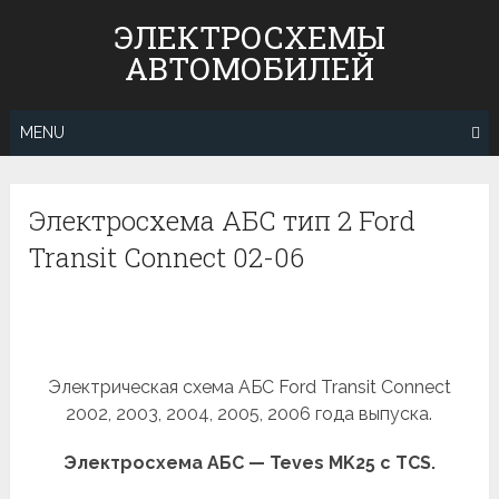
Skip
ЭЛЕКТРОСХЕМЫ
to
АВТОМОБИЛЕЙ
content
MENU
Электросхема АБС тип 2 Ford
Transit Connect 02-06
Электрическая схема АБС Ford Transit Connect
2002, 2003, 2004, 2005, 2006 года выпуска.
Электросхема АБС — Teves MK25 с TCS.