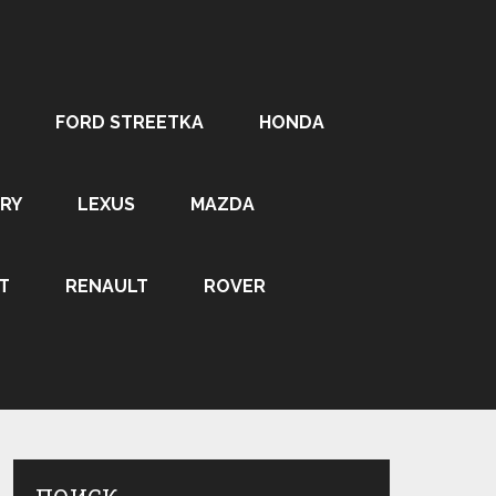
FORD STREETKA
HONDA
RY
LEXUS
MAZDA
T
RENAULT
ROVER