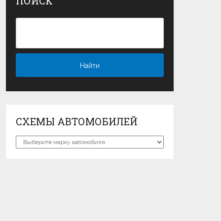
ПОИСК
СХЕМЫ АВТОМОБИЛЕЙ
Схемы
автомобилей