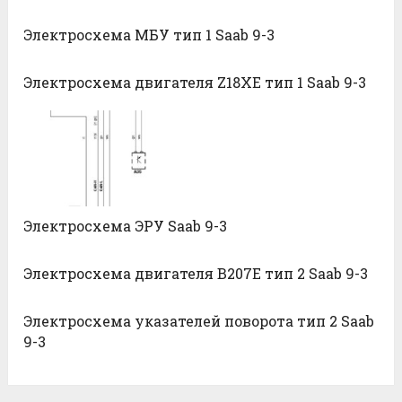
Электросхема МБУ тип 1 Saab 9-3
Электросхема двигателя Z18XE тип 1 Saab 9-3
Электросхема ЭРУ Saab 9-3
Электросхема двигателя B207E тип 2 Saab 9-3
Электросхема указателей поворота тип 2 Saab
9-3