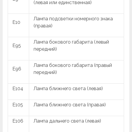
(левая или единственная)
Лампа подсветки номерного знака
E10
(правая)
Лампа бокового габарита (левый
E95
передний)
Лампа бокового габарита (правый
E96
передний)
E104
Лампа ближнего света (левая)
E105
Лампа ближнего света (правая)
E106
Лампа дальнего света (левая)