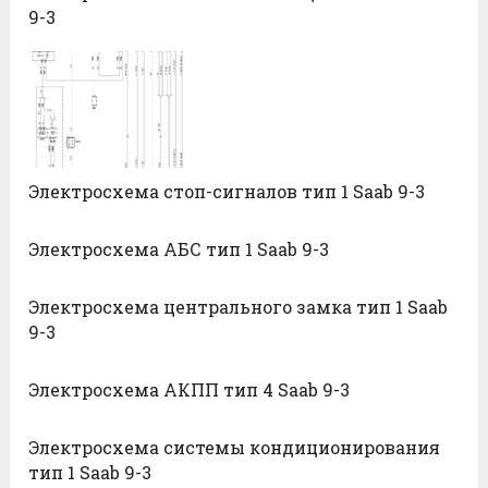
9-3
Электросхема стоп-сигналов тип 1 Saab 9-3
Электросхема АБС тип 1 Saab 9-3
Электросхема центрального замка тип 1 Saab
9-3
Электросхема АКПП тип 4 Saab 9-3
Электросхема системы кондиционирования
тип 1 Saab 9-3