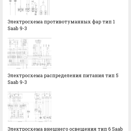
Электросхема противотуманных фар тип 1
Saab 9-3
Электросхема распределения питания тип 5
Saab 9-3
Электросхема внешнего освещения тип 6 Saab