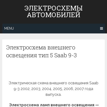
Skip
ЭЛЕКТРОСХЕМЫ
to
АВТОМОБИЛЕЙ
content
MENU
Электросхема внешнего
освещения тип 5 Saab 9-3
Электрическая схема внешнего освещения Saab
9-3 2002, 2003, 2004, 2005, 2006, 2007 года
выпуска.
Электросхема ламп внешнего освещения —