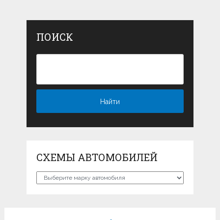
ПОИСК
СХЕМЫ АВТОМОБИЛЕЙ
Схемы
автомобилей