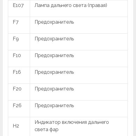
E107
Лампа дальнего света (правая)
F7
Предохранитель
F9
Предохранитель
F10
Предохранитель
F16
Предохранитель
F20
Предохранитель
F26
Предохранитель
Индикатор включения дальнего
H2
света фар