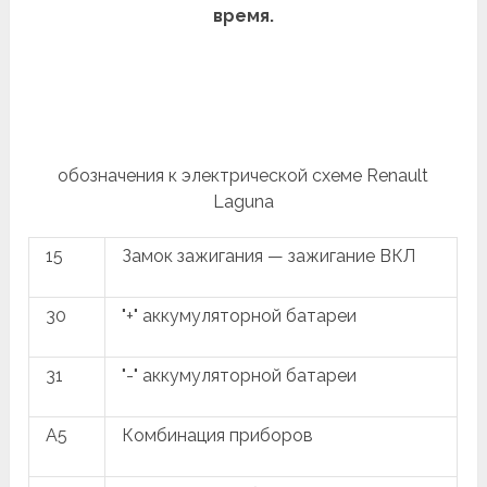
время.
обозначения к электрической схеме Renault
Laguna
15
Замок зажигания — зажигание ВКЛ
30
"+" аккумуляторной батареи
31
"-" аккумуляторной батареи
A5
Комбинация приборов