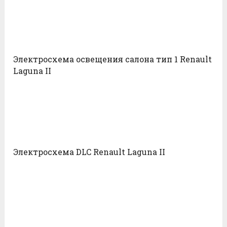
Электросхема освещения салона тип 1 Renault
Laguna II
Электросхема DLC Renault Laguna II