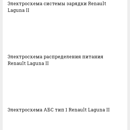
Электросхема системы зарядки Renault
Laguna II
Электросхема распределения питания
Renault Laguna II
Электросхема АБС тип 1 Renault Laguna II