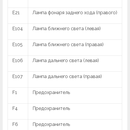
E21
Лампа фонаря заднего хода (правого)
E104
Лампа ближнего света (левая)
E105
Лампа ближнего света (правая)
E106
Лампа дальнего света (левая)
E107
Лампа дальнего света (правая)
F1
Предохранитель
F4
Предохранитель
F6
Предохранитель