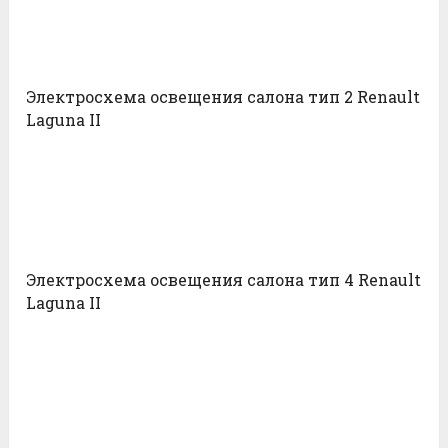
Электросхема освещения салона тип 2 Renault
Laguna II
Электросхема освещения салона тип 4 Renault
Laguna II