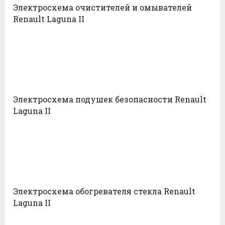
Электросхема очистителей и омывателей
Renault Laguna II
Электросхема подушек безопасности Renault
Laguna II
Электросхема обогревателя стекла Renault
Laguna II