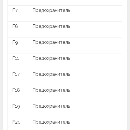
F7
Предохранитель
F8
Предохранитель
F9
Предохранитель
F11
Предохранитель
F17
Предохранитель
F18
Предохранитель
F19
Предохранитель
F20
Предохранитель