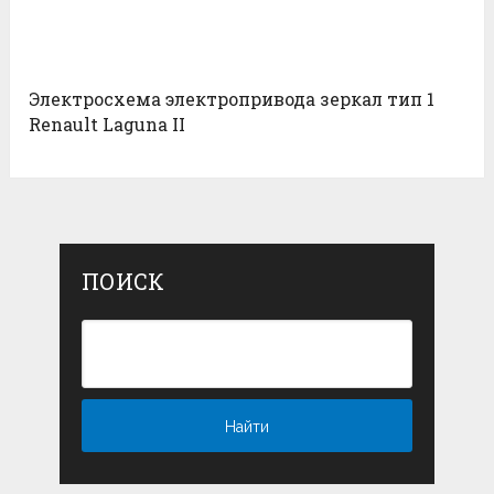
Электросхема электропривода зеркал тип 1
Renault Laguna II
ПОИСК