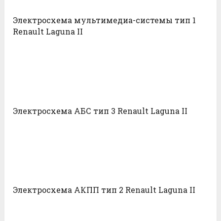
Электросхема мультимедиа-системы тип 1
Renault Laguna II
Электросхема АБС тип 3 Renault Laguna II
Электросхема АКПП тип 2 Renault Laguna II