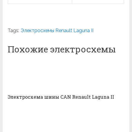
Tags:
Электросхемы Renault Laguna II
Похожие электросхемы
Электросхема шины CAN Renault Laguna II