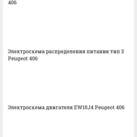
406
Электросхема распределения питания тип 3
Peugeot 406
Электросхема двигателя EW10J4 Peugeot 406