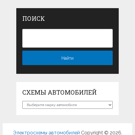
ПОИСК
СХЕМЫ АВТОМОБИЛЕЙ
Схемы
автомобилей
Электросхемы автомобилей
Copyright © 2026.