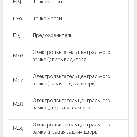
EP4
Точка массы
EP9
Точка массы
F15
Предохранитель
Электродвигатель центрального
M46
замка (дверь водителя)
Электродвигатель центрального
M47
замка (левая задняя дверь)
Электродвигатель центрального
M48
замка (дверь пассажира)
Электродвигатель центрального
M49
замка (правая задняя дверь)