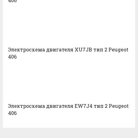
406
Электросхема двигателя XU7JB тип 2 Peugeot
406
Электросхема двигателя EW7J4 тип 2 Peugeot
406