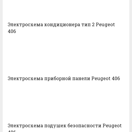
Электросхема кондиционера тип 2 Peugeot
406
Электросхема приборной панели Peugeot 406
Электросхема подушек безопасности Peugeot