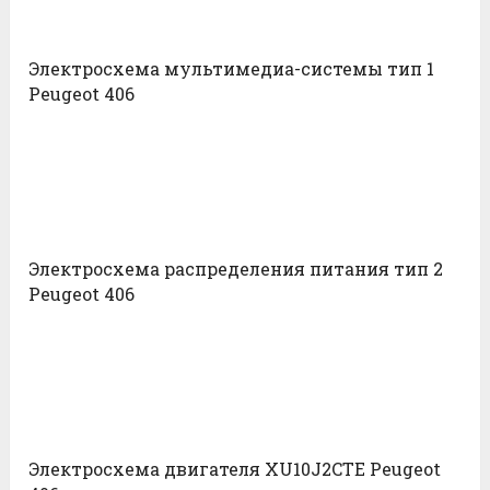
Электросхема мультимедиа-системы тип 1
Peugeot 406
Электросхема распределения питания тип 2
Peugeot 406
Электросхема двигателя XU10J2CTE Peugeot