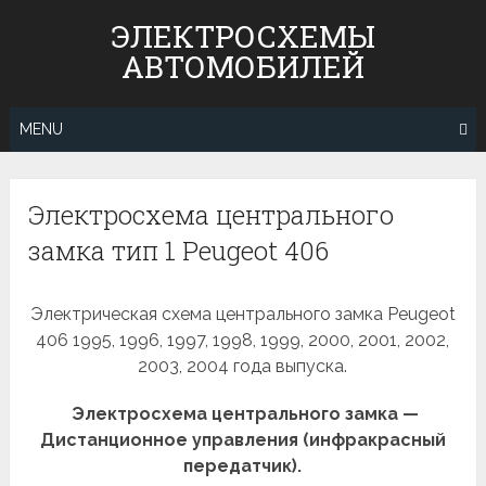
Skip
ЭЛЕКТРОСХЕМЫ
to
АВТОМОБИЛЕЙ
content
MENU
Электросхема центрального
замка тип 1 Peugeot 406
Электрическая схема центрального замка Peugeot
406 1995, 1996, 1997, 1998, 1999, 2000, 2001, 2002,
2003, 2004 года выпуска.
Электросхема центрального замка —
Дистанционное управления (инфракрасный
передатчик).