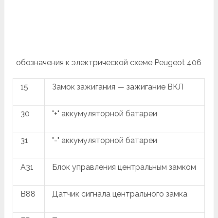
обозначения к электрической схеме Peugeot 406
15
Замок зажигания — зажигание ВКЛ
30
"+" аккумуляторной батареи
31
"-" аккумуляторной батареи
A31
Блок управления центральным замком
B88
Датчик сигнала центрального замка