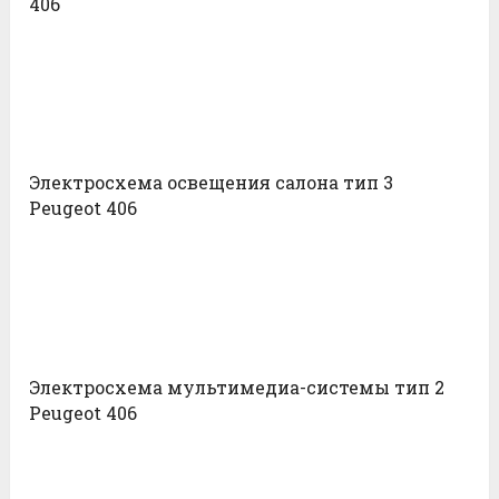
406
Электросхема освещения салона тип 3
Peugeot 406
Электросхема мультимедиа-системы тип 2
Peugeot 406