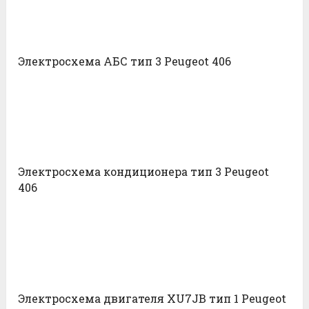
Электросхема АБС тип 3 Peugeot 406
Электросхема кондиционера тип 3 Peugeot
406
Электросхема двигателя XU7JB тип 1 Peugeot