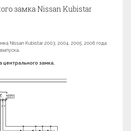
го замка Nissan Kubistar
ка Nissan Kubistar 2003, 2004, 2005, 2006 года
выпуска.
 центрального замка.