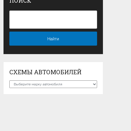
ПОИСК
СХЕМЫ АВТОМОБИЛЕЙ
Схемы
автомобилей