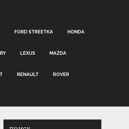
FORD STREETKA
HONDA
RY
LEXUS
MAZDA
T
RENAULT
ROVER