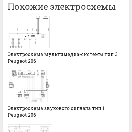
Похожие электросхемы
Электросхема мультимедиа-системы тип 3
Peugeot 206
Электросхема звукового сигнала тип 1
Peugeot 206