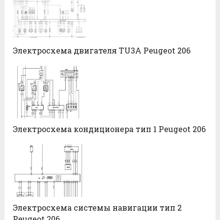
Электросхема двигателя TU3A Peugeot 206
Электросхема кондиционера тип 1 Peugeot 206
Электросхема системы навигации тип 2
Peugeot 206