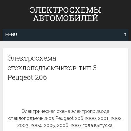
Skip
ЭЛЕКТРОСХЕМЫ
to
АВТОМОБИЛЕЙ
content
MENU
Электросхема
стеклоподъемников тип 3
Peugeot 206
Электрическая схема электропривода
стеклоподъемников Peugeot 206 2000, 2001, 2002,
2003, 2004, 2005, 2006, 2007 года выпуска.