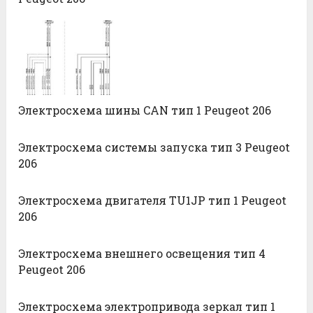
Электросхема шины CAN тип 1 Peugeot 206
Электросхема системы запуска тип 3 Peugeot
206
Электросхема двигателя TU1JP тип 1 Peugeot
206
Электросхема внешнего освещения тип 4
Peugeot 206
Электросхема электропривода зеркал тип 1