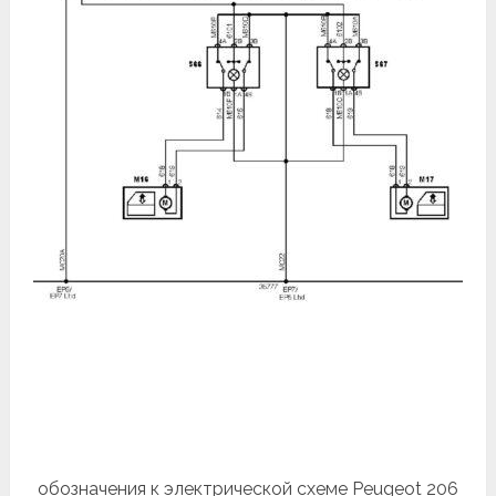
обозначения к электрической схеме Peugeot 206