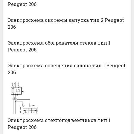
Peugeot 206
Электросхема системы запуска тип 2 Peugeot
206
Электросхема обогревателя стекла тип 1
Peugeot 206
Электросхема освещения салона тип 1 Peugeot
206
Электросхема стеклоподъемников тип 1
Peugeot 206