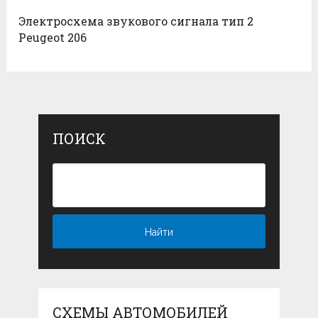
Электросхема звукового сигнала тип 2
Peugeot 206
ПОИСК
СХЕМЫ АВТОМОБИЛЕЙ