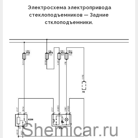
Электросхема электропривода
стеклоподъемников — Задние
стклоподъемники.