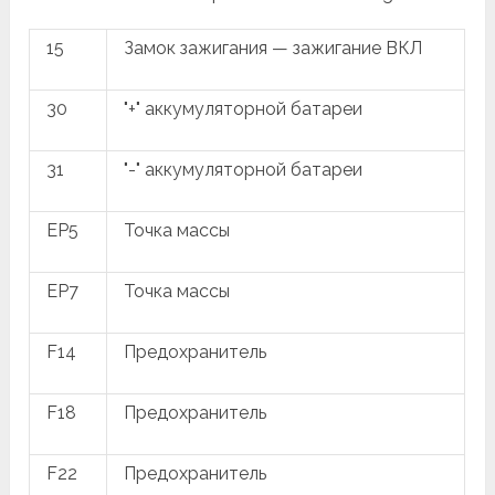
15
Замок зажигания — зажигание ВКЛ
30
"+" аккумуляторной батареи
31
"-" аккумуляторной батареи
EP5
Точка массы
EP7
Точка массы
F14
Предохранитель
F18
Предохранитель
F22
Предохранитель