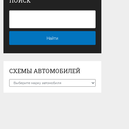
ПОИСК
СХЕМЫ АВТОМОБИЛЕЙ
Схемы
автомобилей