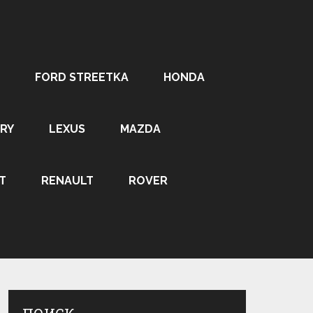
FORD STREETKA
HONDA
RY
LEXUS
MAZDA
T
RENAULT
ROVER