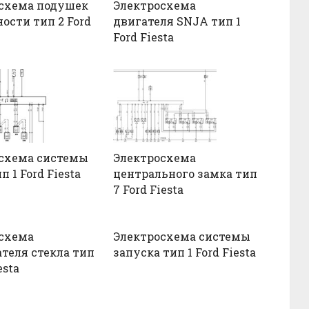
схема подушек
Электросхема
ости тип 2 Ford
двигателя SNJA тип 1
Ford Fiesta
схема системы
Электросхема
п 1 Ford Fiesta
центрального замка тип
7 Ford Fiesta
схема
Электросхема системы
ателя стекла тип
запуска тип 1 Ford Fiesta
esta