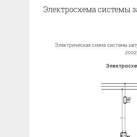
Электросхема системы за
Электрическая схема системы запуск
2002
Электросхе