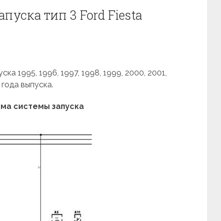
пуска тип 3 Ford Fiesta
а 1995, 1996, 1997, 1998, 1999, 2000, 2001,
 года выпуска.
ма системы запуска