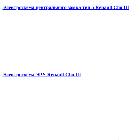
Электросхема центрального замка тип 5 Renault Clio III
Электросхема ЭРУ Renault Clio III