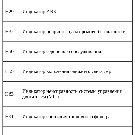
H29
Индикатор ABS
H32
Индикатор непристегнутых ремней безопасности
H50
Индикатор сервисного обслуживания
H55
Индикатор включения ближнего света фар
Индикатор неисправности системы управления
H63
двигателем (MIL)
H91
Индикатор состояния топливного фильтра