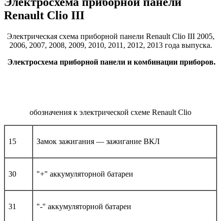
Электросхема приборной панели
Renault Clio III
Электрическая схема приборной панели Renault Clio III 2005,
2006, 2007, 2008, 2009, 2010, 2011, 2012, 2013 года выпуска.
Электросхема приборной панели и комбинации приборов.
обозначения к электрической схеме Renault Clio
15
Замок зажигания — зажигание ВКЛ
30
"+" аккумуляторной батареи
31
"-" аккумуляторной батареи