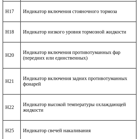
H17
Индикатор включения стояночного тормоза
H18
Индикатор низкого уровня тормозной жидкости
Индикатор включения противотуманных фар
H20
(передних или единственных)
Индикатор включения задних противотуманных
H21
фонарей
Индикатор высокой температуры охлаждающей
H22
жидкости
H25
Индикатор свечей накаливания