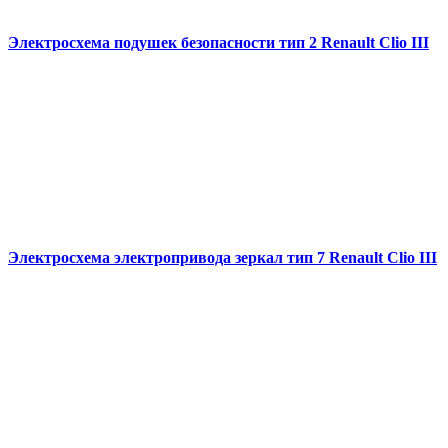
Электросхема подушек безопасности тип 2 Renault Clio III
Электросхема электропривода зеркал тип 7 Renault Clio III