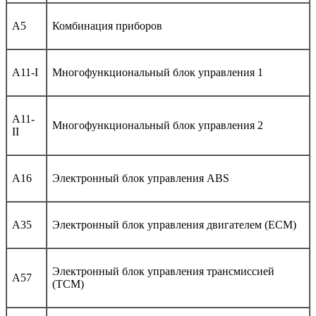
A5
Комбинация приборов
A11-I
Многофункциональный блок управления 1
A11-
Многофункциональный блок управления 2
II
A16
Электронный блок управления ABS
A35
Электронный блок управления двигателем (ECM)
Электронный блок управления трансмиссией
A57
(TCM)