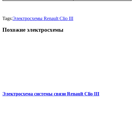
Tags:
Электросхемы Renault Clio III
Похожие электросхемы
Электросхема системы связи Renault Clio III