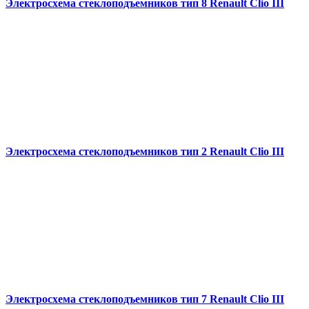
Электросхема стеклоподъемников тип 8 Renault Clio III
Электросхема стеклоподъемников тип 2 Renault Clio III
Электросхема стеклоподъемников тип 7 Renault Clio III