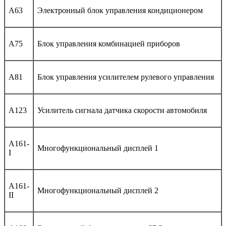
A63
Электронный блок управления кондиционером
A75
Блок управления комбинацией приборов
A81
Блок управления усилителем рулевого управления
A123
Усилитель сигнала датчика скорости автомобиля
A161-
Многофункциональный дисплей 1
I
A161-
Многофункциональный дисплей 2
II