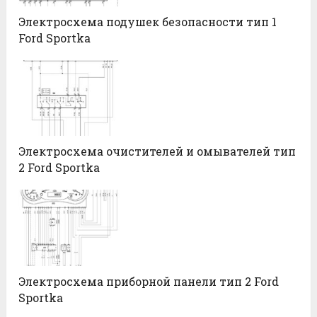
Электросхема подушек безопасности тип 1
Ford Sportka
Электросхема очистителей и омывателей тип
2 Ford Sportka
Электросхема приборной панели тип 2 Ford
Sportka