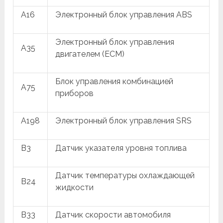
A16
Электронный блок управления ABS
Электронный блок управления
A35
двигателем (ECM)
Блок управления комбинацией
A75
приборов
A198
Электронный блок управления SRS
B3
Датчик указателя уровня топлива
Датчик температуры охлаждающей
B24
жидкости
B33
Датчик скорости автомобиля