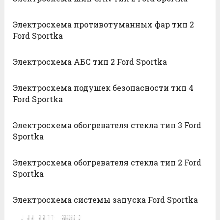
Электросхема противотуманных фар тип 2
Ford Sportka
Электросхема АБС тип 2 Ford Sportka
Электросхема подушек безопасности тип 4
Ford Sportka
Электросхема обогревателя стекла тип 3 Ford
Sportka
Электросхема обогревателя стекла тип 2 Ford
Sportka
Электросхема системы запуска Ford Sportka