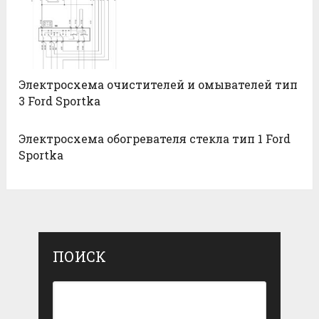
Электросхема очистителей и омывателей тип
3 Ford Sportka
Электросхема обогревателя стекла тип 1 Ford
Sportka
ПОИСК