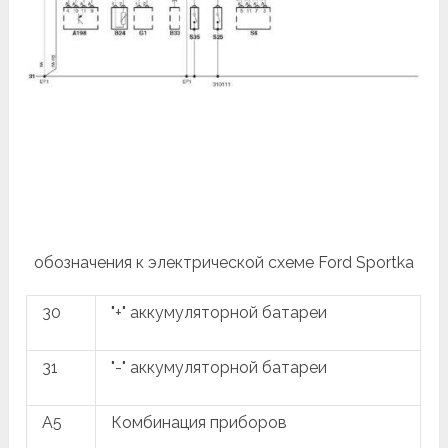
обозначения к электрической схеме Ford Sportka
30
"+" аккумуляторной батареи
31
"-" аккумуляторной батареи
A5
Комбинация приборов