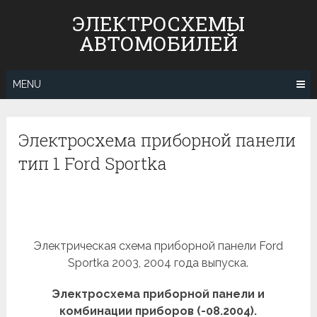
Skip
ЭЛЕКТРОСХЕМЫ
to
АВТОМОБИЛЕЙ
content
MENU
Электросхема приборной панели
тип 1 Ford Sportka
Электрическая схема приборной панели Ford
Sportka 2003, 2004 года выпуска.
Электросхема приборной панели и
комбинации приборов (-08.2004).