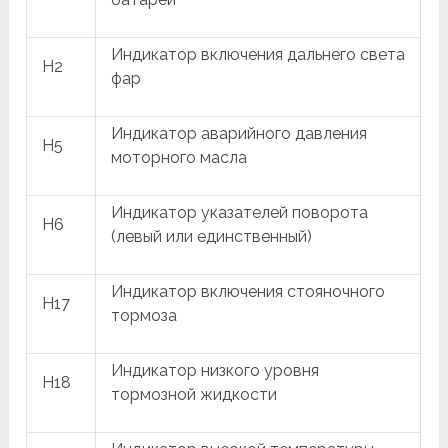
Индикатор включения дальнего света
H2
фар
Индикатор аварийного давления
H5
моторного масла
Индикатор указателей поворота
H6
(левый или единственный)
Индикатор включения стояночного
H17
тормоза
Индикатор низкого уровня
H18
тормозной жидкости